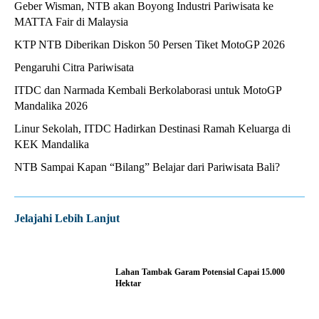
Geber Wisman, NTB akan Boyong Industri Pariwisata ke
MATTA Fair di Malaysia
KTP NTB Diberikan Diskon 50 Persen Tiket MotoGP 2026
Pengaruhi Citra Pariwisata
ITDC dan Narmada Kembali Berkolaborasi untuk MotoGP
Mandalika 2026
Linur Sekolah, ITDC Hadirkan Destinasi Ramah Keluarga di
KEK Mandalika
NTB Sampai Kapan “Bilang” Belajar dari Pariwisata Bali?
Jelajahi Lebih Lanjut
Lahan Tambak Garam Potensial Capai 15.000
Hektar