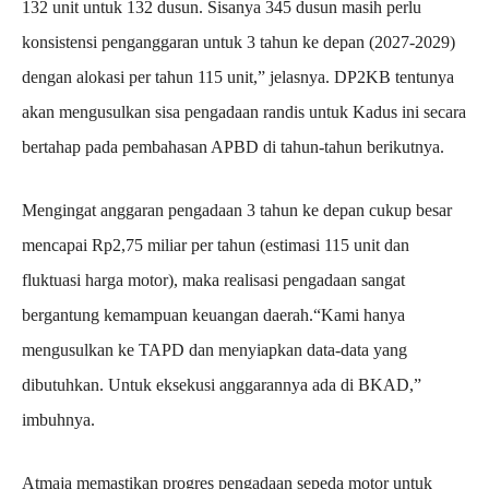
132 unit untuk 132 dusun. Sisanya 345 dusun masih perlu
konsistensi penganggaran untuk 3 tahun ke depan (2027-2029)
dengan alokasi per tahun 115 unit,” jelasnya. DP2KB tentunya
akan mengusulkan sisa pengadaan randis untuk Kadus ini secara
bertahap pada pembahasan APBD di tahun-tahun berikutnya.
Mengingat anggaran pengadaan 3 tahun ke depan cukup besar
mencapai Rp2,75 miliar per tahun (estimasi 115 unit dan
fluktuasi harga motor), maka realisasi pengadaan sangat
bergantung kemampuan keuangan daerah.“Kami hanya
mengusulkan ke TAPD dan menyiapkan data-data yang
dibutuhkan. Untuk eksekusi anggarannya ada di BKAD,”
imbuhnya.
Atmaja memastikan progres pengadaan sepeda motor untuk