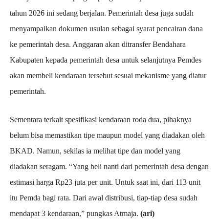
tahun 2026 ini sedang berjalan. Pemerintah desa juga sudah
menyampaikan dokumen usulan sebagai syarat pencairan dana
ke pemerintah desa. Anggaran akan ditransfer Bendahara
Kabupaten kepada pemerintah desa untuk selanjutnya Pemdes
akan membeli kendaraan tersebut sesuai mekanisme yang diatur
pemerintah.
Sementara terkait spesifikasi kendaraan roda dua, pihaknya
belum bisa memastikan tipe maupun model yang diadakan oleh
BKAD. Namun, sekilas ia melihat tipe dan model yang
diadakan seragam. “Yang beli nanti dari pemerintah desa dengan
estimasi harga Rp23 juta per unit. Untuk saat ini, dari 113 unit
itu Pemda bagi rata. Dari awal distribusi, tiap-tiap desa sudah
mendapat 3 kendaraan,” pungkas Atmaja.
(ari)