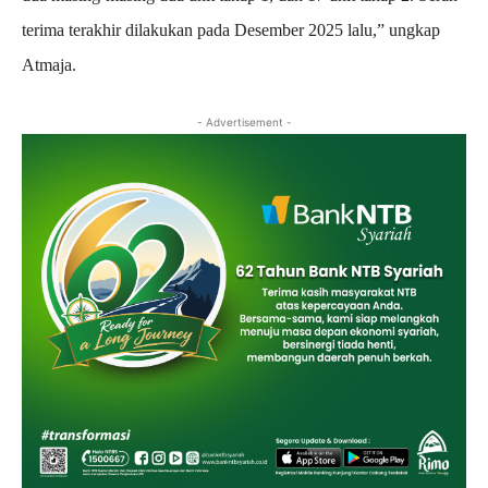
terima terakhir dilakukan pada Desember 2025 lalu,” ungkap
Atmaja.
- Advertisement -