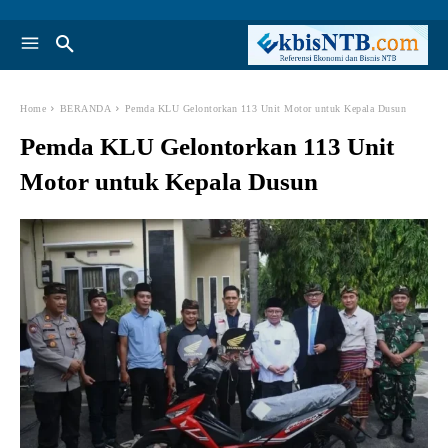
Home
BERANDA
Pemda KLU Gelontorkan 113 Unit Motor untuk Kepala Dusun
Pemda KLU Gelontorkan 113 Unit
Motor untuk Kepala Dusun