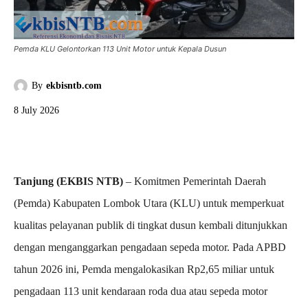
Pemda KLU Gelontorkan 113 Unit Motor untuk Kepala Dusun
By
ekbisntb.com
8 July 2026
Tanjung (EKBIS NTB)
– Komitmen Pemerintah Daerah
(Pemda) Kabupaten Lombok Utara (KLU) untuk memperkuat
kualitas pelayanan publik di tingkat dusun kembali ditunjukkan
dengan menganggarkan pengadaan sepeda motor. Pada APBD
tahun 2026 ini, Pemda mengalokasikan Rp2,65 miliar untuk
pengadaan 113 unit kendaraan roda dua atau sepeda motor