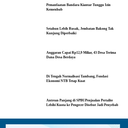
Pemanfaatan Bandara Kiantar Tunggu Izin
Kemenhub
Setahun Lebih Rusak, Jembatan Bakong Tak
Kunjung Diperbaiki
Anggaran Capai Rp12,9 Miliar, 43 Desa Terima
Dana Desa Berdaya
Di Tengah Normalisasi Tambang, Fondasi
Ekonomi NTB Tetap Kuat
Antrean Panjang di SPBUPenjualan Pertalite
Lebihi Kuota ke Pengecer Disebut Jadi Penyebab