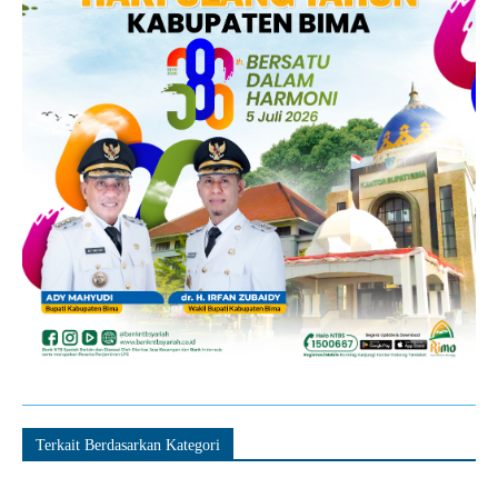
Terkait Berdasarkan Kategori