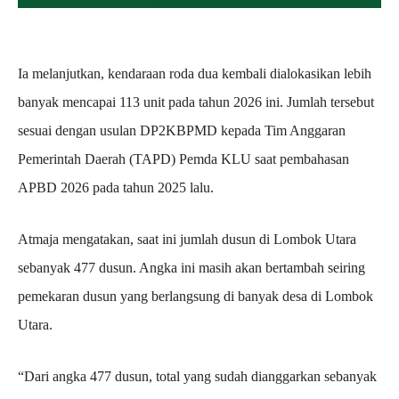
Ia melanjutkan, kendaraan roda dua kembali dialokasikan lebih
banyak mencapai 113 unit pada tahun 2026 ini. Jumlah tersebut
sesuai dengan usulan DP2KBPMD kepada Tim Anggaran
Pemerintah Daerah (TAPD) Pemda KLU saat pembahasan
APBD 2026 pada tahun 2025 lalu.
Atmaja mengatakan, saat ini jumlah dusun di Lombok Utara
sebanyak 477 dusun. Angka ini masih akan bertambah seiring
pemekaran dusun yang berlangsung di banyak desa di Lombok
Utara.
“Dari angka 477 dusun, total yang sudah dianggarkan sebanyak