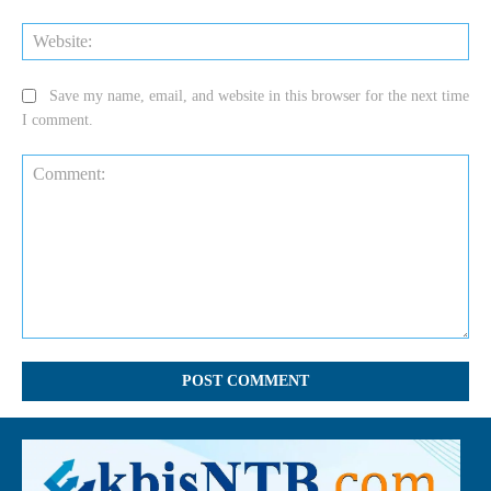
Web
Save my name, email, and website in this browser for the next time
I comment.
Comment: