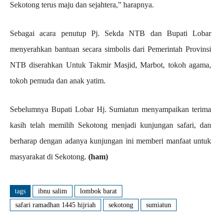
Sekotong terus maju dan sejahtera,” harapnya.
Sebagai acara penutup Pj. Sekda NTB dan Bupati Lobar
menyerahkan bantuan secara simbolis dari Pemerintah Provinsi
NTB diserahkan Untuk Takmir Masjid, Marbot, tokoh agama,
tokoh pemuda dan anak yatim.
Sebelumnya Bupati Lobar Hj. Sumiatun menyampaikan terima
kasih telah memilih Sekotong menjadi kunjungan safari, dan
berharap dengan adanya kunjungan ini memberi manfaat untuk
masyarakat di Sekotong.
(ham)
tags
ibnu salim
lombok barat
safari ramadhan 1445 hijriah
sekotong
sumiatun