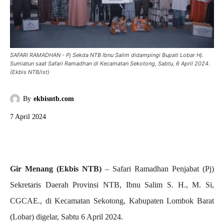
SAFARI RAMADHAN - Pj Sekda NTB Ibnu Salim didampingi Bupati Lobar Hj.
Sumiatun saat Safari Ramadhan di Kecamatan Sekotong, Sabtu, 6 April 2024.
(Ekbis NTB/ist)
By
ekbisntb.com
7 April 2024
Gir Menang (Ekbis NTB)
– Safari Ramadhan Penjabat (Pj)
Sekretaris Daerah Provinsi NTB, Ibnu Salim S. H., M. Si,
CGCAE., di Kecamatan Sekotong, Kabupaten Lombok Barat
(Lobar) digelar, Sabtu 6 April 2024.