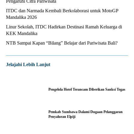
Pengaruhi Citra Pariwisata
ITDC dan Narmada Kembali Berkolaborasi untuk MotoGP
Mandalika 2026
Linur Sekolah, ITDC Hadirkan Destinasi Ramah Keluarga di
KEK Mandalika
NTB Sampai Kapan “Bilang” Belajar dari Pariwisata Bali?
Jelajahi Lebih Lanjut
Pengelola Hotel Terancam Diberikan Sanksi Tegas
Pemkab Sumbawa Dalami Dugaan Pelanggaran
Penyaluran Elpiji