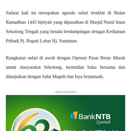
Safarai kali ini merupakan agenda safari terakhir di Bulan
Ramadhan 1445 hijriyah yang dipusatkan di Masjid Nurul Iman
Sekotong Tengah yang berada berdampingan dengan Kediaman
Pribadi Pj. Bupati Lobar Hj. Sumiatun.
Rangkaian safari di awali dengan Operasi Pasar Beras Murah
untuk masyarakat Sekotong, kemudian buka bersama dan
dilanjutkan dengan Salat Magrib dan Isya berjamaah.
- Advertisement -