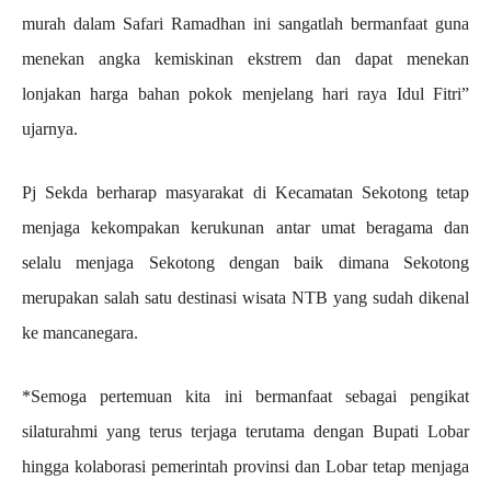
murah dalam Safari Ramadhan ini sangatlah bermanfaat guna
menekan angka kemiskinan ekstrem dan dapat menekan
lonjakan harga bahan pokok menjelang hari raya Idul Fitri”
ujarnya.
Pj Sekda berharap masyarakat di Kecamatan Sekotong tetap
menjaga kekompakan kerukunan antar umat beragama dan
selalu menjaga Sekotong dengan baik dimana Sekotong
merupakan salah satu destinasi wisata NTB yang sudah dikenal
ke mancanegara.
*Semoga pertemuan kita ini bermanfaat sebagai pengikat
silaturahmi yang terus terjaga terutama dengan Bupati Lobar
hingga kolaborasi pemerintah provinsi dan Lobar tetap menjaga