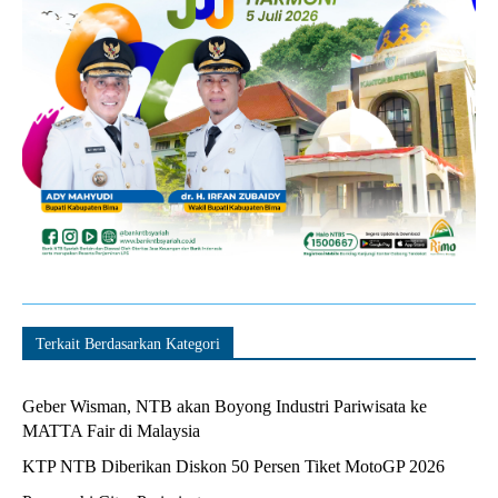
Terkait Berdasarkan Kategori
Geber Wisman, NTB akan Boyong Industri Pariwisata ke
MATTA Fair di Malaysia
KTP NTB Diberikan Diskon 50 Persen Tiket MotoGP 2026