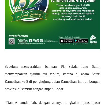
Sebelum menyerahkan bantuan Pj. Sekda Ibnu Salim
menyampaikan syukur tak terkira, karena di acara Safari
Ramadhan ke 8 di penghujung bulan Ramadhan ini, rombongan
provinsi di sambut hangat Bupati Lobar.
“Dan Alhamdulillah, dengan adanya rangkaian oprasi pasar