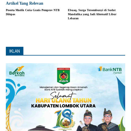
Artikel Yang Relevan
Peserta Mudik Ceria Gratis Pemprov NTB
Ebuaq, Surga Tersembunyi di Sudut
Dilepas
Mandalika yang Jadi Alternatif Libur
Lebaran
IKLAN