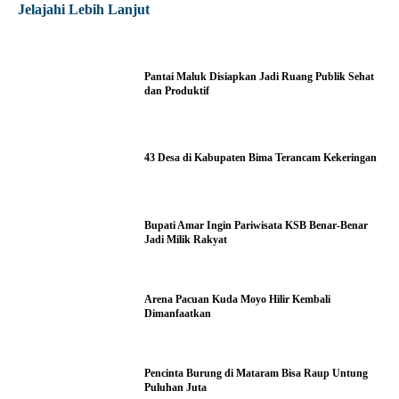
Jelajahi Lebih Lanjut
Pantai Maluk Disiapkan Jadi Ruang Publik Sehat
dan Produktif
43 Desa di Kabupaten Bima Terancam Kekeringan
Bupati Amar Ingin Pariwisata KSB Benar-Benar
Jadi Milik Rakyat
Arena Pacuan Kuda Moyo Hilir Kembali
Dimanfaatkan
Pencinta Burung di Mataram Bisa Raup Untung
Puluhan Juta