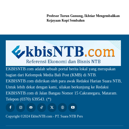
Profesor Turun Gunung, Ikhtiar Mengembalikan
Kejayaan Kopi Sembalun
EKBISNTB.com adalah sebuah portal berita lokal yang merupakan
bagian dari Kelompok Media Bali Post (KMB) di NTB.
EKBISNTB.com didirikan oleh para awak Redaksi Harian Suara NTB,
Untuk lebih dekat dengan kami, silakan berkunjung ke Redaksi
EKBISNTB.com di Jalan Bangau Nomor 15 Cakranegara, Mataram.
Telepon (0370) 639543. (*)
Copyright ©2024 EkbisNTB.com - PT. Suara NTB Pers