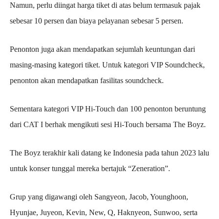
Namun, perlu diingat harga tiket di atas belum termasuk pajak
sebesar 10 persen dan biaya pelayanan sebesar 5 persen.
Penonton juga akan mendapatkan sejumlah keuntungan dari
masing-masing kategori tiket. Untuk kategori VIP Soundcheck,
penonton akan mendapatkan fasilitas soundcheck.
Sementara kategori VIP Hi-Touch dan 100 penonton beruntung
dari CAT I berhak mengikuti sesi Hi-Touch bersama The Boyz.
The Boyz terakhir kali datang ke Indonesia pada tahun 2023 lalu
untuk konser tunggal mereka bertajuk “Zeneration”.
Grup yang digawangi oleh Sangyeon, Jacob, Younghoon,
Hyunjae, Juyeon, Kevin, New, Q, Haknyeon, Sunwoo, serta