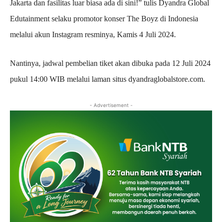
Jakarta dan fasilitas luar biasa ada di sini!” tulis Dyandra Global
Edutainment selaku promotor konser The Boyz di Indonesia
melalui akun Instagram resminya, Kamis 4 Juli 2024.
Nantinya, jadwal pembelian tiket akan dibuka pada 12 Juli 2024
pukul 14:00 WIB melalui laman situs dyandraglobalstore.com.
- Advertisement -