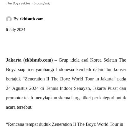
The Boyz (ekbisntb.com/ant)
By
ekbisntb.com
6 July 2024
Jakarta (ekbisntb.com)
– Grup idola asal Korea Selatan The
Boyz siap menyambangi Indonesia kembali dalam tur konser
bertajuk “Zeneration II The Boyz World Tour in Jakarta” pada
24 Agustus 2024 di Tennis Indoor Senayan, Jakarta Pusat dan
promotor telah menyiapkan skema harga tiket per kategori untuk
acara tersebut.
“Rencana tempat duduk Zeneration II The Boyz World Tour in