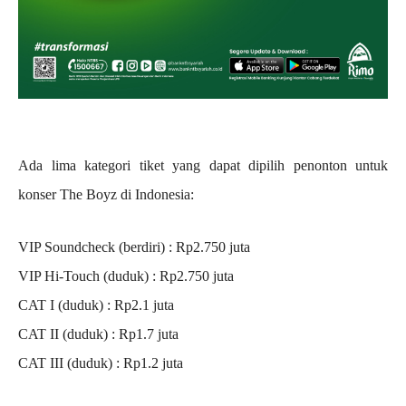
Ada lima kategori tiket yang dapat dipilih penonton untuk
konser The Boyz di Indonesia:
VIP Soundcheck (berdiri) : Rp2.750 juta
VIP Hi-Touch (duduk) : Rp2.750 juta
CAT I (duduk) : Rp2.1 juta
CAT II (duduk) : Rp1.7 juta
CAT III (duduk) : Rp1.2 juta