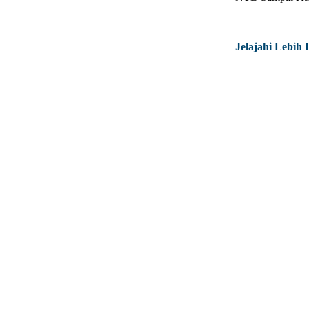
Jelajahi Lebih 