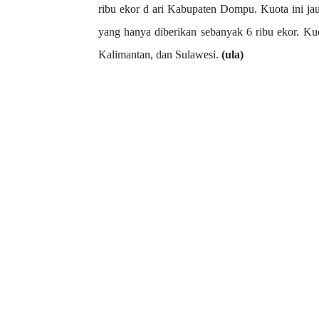
ribu ekor d ari Kabupaten Dompu. Kuota ini ja
yang hanya diberikan sebanyak 6 ribu ekor. Ku
Kalimantan, dan Sulawesi.
(ula)