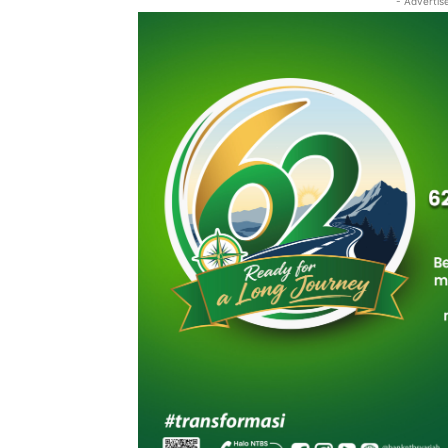
- Advertis