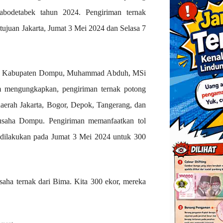
bodetabek tahun 2024. Pengiriman ternak
 tujuan Jakarta, Jumat 3 Mei 2024 dan Selasa 7
an Kabupaten Dompu, Muhammad Abduh, MSi
mengungkapkan, pengiriman ternak potong
aerah Jakarta, Bogor, Depok, Tangerang, dan
gusaha Dompu. Pengiriman memanfaatkan tol
 dilakukan pada Jumat 3 Mei 2024 untuk 300
usaha ternak dari Bima. Kita 300 ekor, mereka