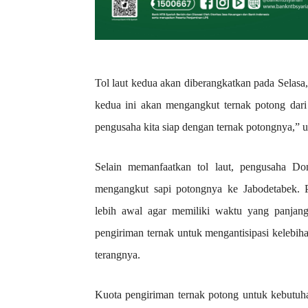
Tol laut kedua akan diberangkatkan pada Selasa
kedua ini akan mengangkut ternak potong dar
pengusaha kita siap dengan ternak potongnya,” 
Selain memanfaatkan tol laut, pengusaha D
mengangkut sapi potongnya ke Jabodetabek. P
lebih awal agar memiliki waktu yang panjang
pengiriman ternak untuk mengantisipasi kelebiha
terangnya.
Kuota pengiriman ternak potong untuk kebutuh