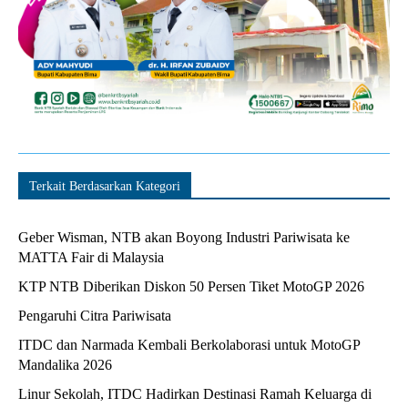
Terkait Berdasarkan Kategori
Geber Wisman, NTB akan Boyong Industri Pariwisata ke
MATTA Fair di Malaysia
KTP NTB Diberikan Diskon 50 Persen Tiket MotoGP 2026
Pengaruhi Citra Pariwisata
ITDC dan Narmada Kembali Berkolaborasi untuk MotoGP
Mandalika 2026
Linur Sekolah, ITDC Hadirkan Destinasi Ramah Keluarga di