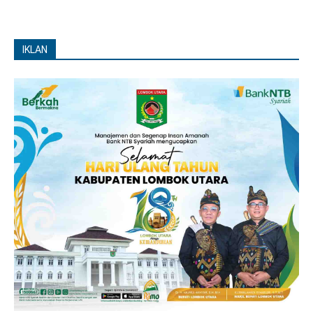
IKLAN