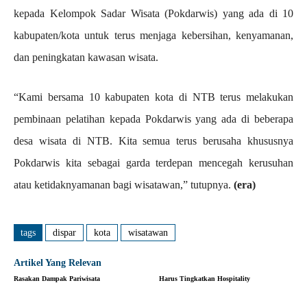
kepada Kelompok Sadar Wisata (Pokdarwis) yang ada di 10
kabupaten/kota untuk terus menjaga kebersihan, kenyamanan,
dan peningkatan kawasan wisata.
“Kami bersama 10 kabupaten kota di NTB terus melakukan
pembinaan pelatihan kepada Pokdarwis yang ada di beberapa
desa wisata di NTB. Kita semua terus berusaha khususnya
Pokdarwis kita sebagai garda terdepan mencegah kerusuhan
atau ketidaknyamanan bagi wisatawan,” tutupnya.
(era)
tags
dispar
kota
wisatawan
Artikel Yang Relevan
Rasakan Dampak Pariwisata
Harus Tingkatkan Hospitality