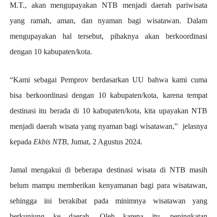
M.T., akan mengupayakan NTB menjadi daerah pariwisata
yang ramah, aman, dan nyaman bagi wisatawan. Dalam
mengupayakan hal tersebut, pihaknya akan berkoordinasi
dengan 10 kabupaten/kota.
“Kami sebagai Pemprov berdasarkan UU bahwa kami cuma
bisa berkoordinasi dengan 10 kabupaten/kota, karena tempat
destinasi itu berada di 10 kabupaten/kota, kita upayakan NTB
menjadi daerah wisata yang nyaman bagi wisatawan,” jelasnya
kepada
Ekbis NTB
, Jumat, 2 Agustus 2024.
Jamal mengakui di beberapa destinasi wisata di NTB masih
belum mampu memberikan kenyamanan bagi para wisatawan,
sehingga ini berakibat pada minimnya wisatawan yang
berkunjung ke daerah. Oleh karena itu, peningkatan