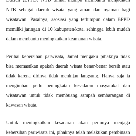
NTB sebagai daerah wisata yang aman dan nyaman bagi
wisatawan. Pasalnya, asosiasi yang terhimpun dalam BPPD
memiliki jaringan di 10 kabupaten/kota, sehingga lebih mudah
dalam membantu meningkatkan keamanan wisata.
Perihal kebersihan parwisata, Jamal mengaku pihaknya tidak
bisa memastikan apakah daerah wisata benar-benar bersih atau
tidak karena dirinya tidak meninjau langsung. Hanya saja ia
mengimbau perlu peningkatan kesadaran masyarakat dan
wisatawan untuk tidak membuang sampah sembarangan di
kawasan wisata.
Untuk meningkatkan kesadaran akan perlunya menjaga
kebersihan pariwisata ini, pihaknya telah melakukan pembinaan