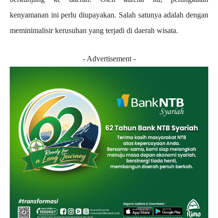
kenyamanan ini perlu diupayakan. Salah satunya adalah dengan
meminimalisir kerusuhan yang terjadi di daerah wisata.
- Advertisement -