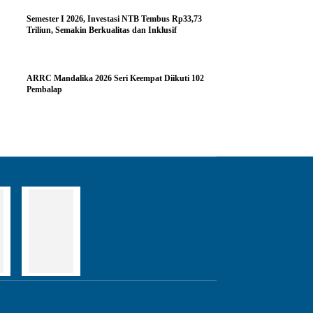
Semester I 2026, Investasi NTB Tembus Rp33,73
Triliun, Semakin Berkualitas dan Inklusif
ARRC Mandalika 2026 Seri Keempat Diikuti 102
Pembalap