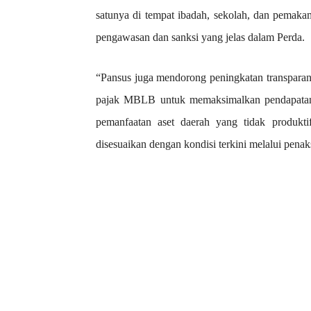
satunya di tempat ibadah, sekolah, dan pema
pengawasan dan sanksi yang jelas dalam Perda.
“Pansus juga mendorong peningkatan transparansi
pajak MBLB untuk memaksimalkan pendapatan.
pemanfaatan aset daerah yang tidak produkti
disesuaikan dengan kondisi terkini melalui penak