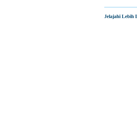
Jelajahi Lebih 