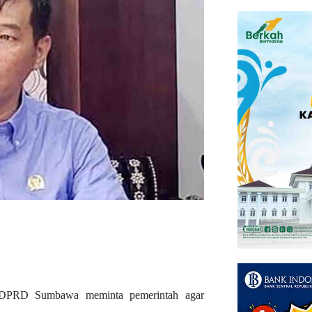
PRD Sumbawa meminta pemerintah agar