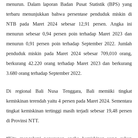
menurun. Dalam laporan Badan Pusat Statistik (BPS) yang
terbaru menunjukkan bahwa persentase penduduk miskin di
NTB pada Maret 2024 sebesar 12,91 persen. Angka ini
menurun sebesar 0,94 persen poin terhadap Maret 2023 dan
menurun 0,91 persen poin terhadap September 2022. Jumlah
penduduk miskin pada Maret 2024 sebesar 709,010 orang,
berkurang 42.220 orang terhadap Maret 2023 dan berkurang
3.680 orang terhadap September 2022.
Di regional Bali Nusa Tenggara, Bali memiiki tingkat
kemiskinan terendah yaitu 4 persen pada Maret 2024. Sementara
tingkat kemiskinan tertinggi masih terjadi sebesar 19,48 persen
di Provinsi NTT.