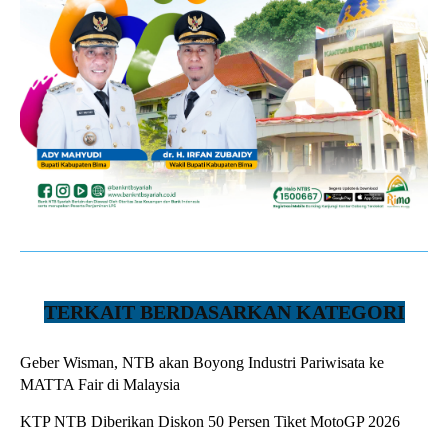
TERKAIT BERDASARKAN KATEGORI
Geber Wisman, NTB akan Boyong Industri Pariwisata ke
MATTA Fair di Malaysia
KTP NTB Diberikan Diskon 50 Persen Tiket MotoGP 2026