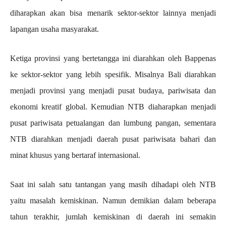
diharapkan akan bisa menarik sektor-sektor lainnya menjadi
lapangan usaha masyarakat.
Ketiga provinsi yang bertetangga ini diarahkan oleh Bappenas
ke sektor-sektor yang lebih spesifik. Misalnya Bali diarahkan
menjadi provinsi yang menjadi pusat budaya, pariwisata dan
ekonomi kreatif global. Kemudian NTB diaharapkan menjadi
pusat pariwisata petualangan dan lumbung pangan, sementara
NTB diarahkan menjadi daerah pusat pariwisata bahari dan
minat khusus yang bertaraf internasional.
Saat ini salah satu tantangan yang masih dihadapi oleh NTB
yaitu masalah kemiskinan. Namun demikian dalam beberapa
tahun terakhir, jumlah kemiskinan di daerah ini semakin