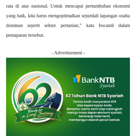
rata di atas nasional. Untuk mencapai pertumbuhan ekonomi
yang baik, kita harus mengoptimalkan sejumlah lapangan usaha
dominan seperti sektor pertanian,” kata Iswandi dalam
pemaparan tersebut.
- Advertisement -