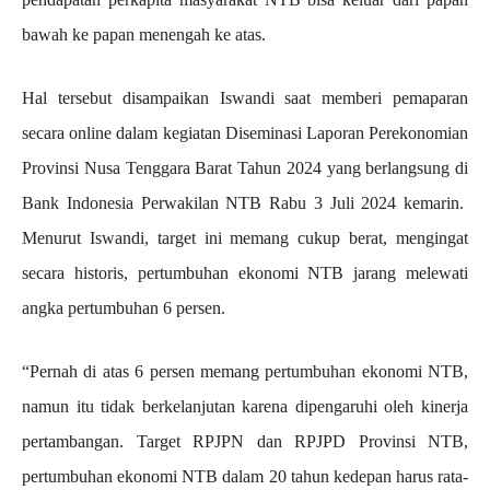
bawah ke papan menengah ke atas.
Hal tersebut disampaikan Iswandi saat memberi pemaparan
secara online dalam kegiatan Diseminasi Laporan Perekonomian
Provinsi Nusa Tenggara Barat Tahun 2024 yang berlangsung di
Bank Indonesia Perwakilan NTB Rabu 3 Juli 2024 kemarin.
Menurut Iswandi, target ini memang cukup berat, mengingat
secara historis, pertumbuhan ekonomi NTB jarang melewati
angka pertumbuhan 6 persen.
“Pernah di atas 6 persen memang pertumbuhan ekonomi NTB,
namun itu tidak berkelanjutan karena dipengaruhi oleh kinerja
pertambangan. Target RPJPN dan RPJPD Provinsi NTB,
pertumbuhan ekonomi NTB dalam 20 tahun kedepan harus rata-