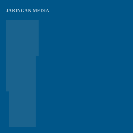
JARINGAN MEDIA