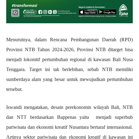
Menurutnya, dalam Rencana Pembangunan Daerah (RPD)
Provinsi NTB Tahun 2024-2026, Provinsi NTB ditarget bisa
menjadi lokomtif pertumbuhan regional di kawasan Bali Nusa
Tenggara. Target ini tak berlebihan, sebab NTB memiliki
sumberdaya alam yang besar untuk mewujudkan pertumbuhan
tersebut.
Iswandi mengatakan, desain perekonomin wilayah Bali, NTB
dan NTT berdasarkan Bappenas yaitu menjadi superhub
pariwisata dan ekonomi kreatif Nusantara bertaraf internasional.
Artinya sektor pariwisata dan ekonomi kreatif di kawasan ini