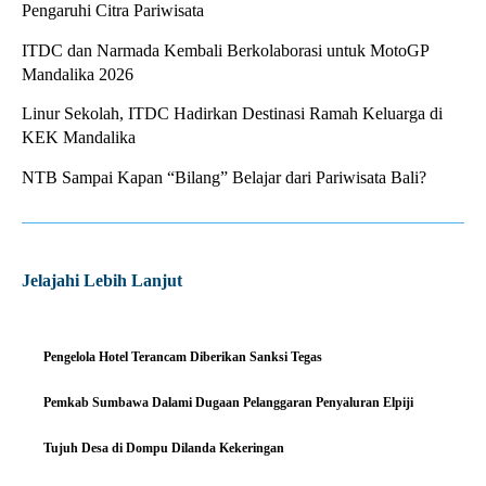
Pengaruhi Citra Pariwisata
ITDC dan Narmada Kembali Berkolaborasi untuk MotoGP
Mandalika 2026
Linur Sekolah, ITDC Hadirkan Destinasi Ramah Keluarga di
KEK Mandalika
NTB Sampai Kapan “Bilang” Belajar dari Pariwisata Bali?
Jelajahi Lebih Lanjut
Pengelola Hotel Terancam Diberikan Sanksi Tegas
Pemkab Sumbawa Dalami Dugaan Pelanggaran Penyaluran Elpiji
Tujuh Desa di Dompu Dilanda Kekeringan