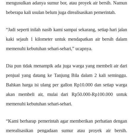
mengusulkan adanya sumur bor, atau proyek air bersih. Namun
beberapa kali usulan belum juga direalisasikan pemerintah.
“Jadi seperti inilah nasib kami sampai sekarang, setiap hari jalan
kaki sejauh 1 kilometer untuk mendapatkan air bersih dalam
memenuhi kebutuhan sehari-sehari,” ucapnya.
Dia pun tidak menampik ada juga warga yang membeli air dari
penjual yang datang ke Tanjung Bila dalam 2 kali seminggu.
Bahkan harga isi ulang per gallon Rp10.000 dan setiap warga
akan membeli air, mulai dari Rp50.000-Rp100.000 untuk
memenuhi kebutuhan sehari-sehari.
“Kami berharap pemerintah agar memberikan perhatian dengan
merealisasikan pengadaan sumur atau proyek air bersih.