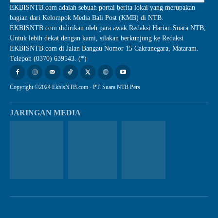
EKBISNTB.com adalah sebuah portal berita lokal yang merupakan
bagian dari Kelompok Media Bali Post (KMB) di NTB.
EKBISNTB.com didirikan oleh para awak Redaksi Harian Suara NTB,
Untuk lebih dekat dengan kami, silakan berkunjung ke Redaksi
EKBISNTB.com di Jalan Bangau Nomor 15 Cakranegara, Mataram.
Telepon (0370) 639543. (*)
Copyright ©2024 EkbisNTB.com - PT. Suara NTB Pers
JARINGAN MEDIA