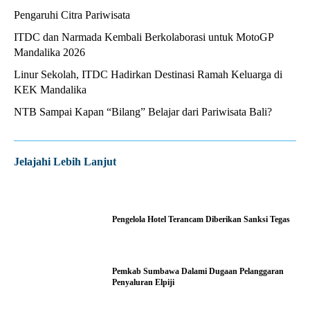
Pengaruhi Citra Pariwisata
ITDC dan Narmada Kembali Berkolaborasi untuk MotoGP
Mandalika 2026
Linur Sekolah, ITDC Hadirkan Destinasi Ramah Keluarga di
KEK Mandalika
NTB Sampai Kapan “Bilang” Belajar dari Pariwisata Bali?
Jelajahi Lebih Lanjut
Pengelola Hotel Terancam Diberikan Sanksi Tegas
Pemkab Sumbawa Dalami Dugaan Pelanggaran
Penyaluran Elpiji