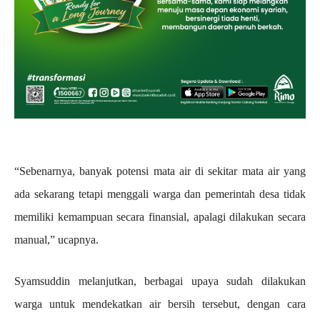
“Sebenarnya, banyak potensi mata air di sekitar mata air yang
ada sekarang tetapi menggali warga dan pemerintah desa tidak
memiliki kemampuan secara finansial, apalagi dilakukan secara
manual,” ucapnya.
Syamsuddin melanjutkan, berbagai upaya sudah dilakukan
warga untuk mendekatkan air bersih tersebut, dengan cara