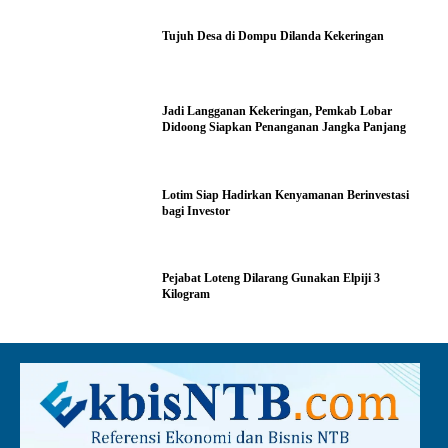
Tujuh Desa di Dompu Dilanda Kekeringan
Jadi Langganan Kekeringan, Pemkab Lobar
Didoong Siapkan Penanganan Jangka Panjang
Lotim Siap Hadirkan Kenyamanan Berinvestasi
bagi Investor
Pejabat Loteng Dilarang Gunakan Elpiji 3
Kilogram