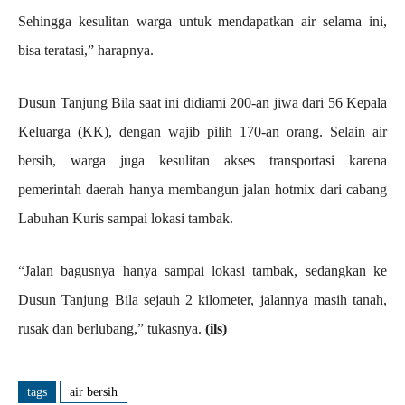
Sehingga kesulitan warga untuk mendapatkan air selama ini,
bisa teratasi,” harapnya.
Dusun Tanjung Bila saat ini didiami 200-an jiwa dari 56 Kepala
Keluarga (KK), dengan wajib pilih 170-an orang. Selain air
bersih, warga juga kesulitan akses transportasi karena
pemerintah daerah hanya membangun jalan hotmix dari cabang
Labuhan Kuris sampai lokasi tambak.
“Jalan bagusnya hanya sampai lokasi tambak, sedangkan ke
Dusun Tanjung Bila sejauh 2 kilometer, jalannya masih tanah,
rusak dan berlubang,” tukasnya.
(ils)
tags
air bersih