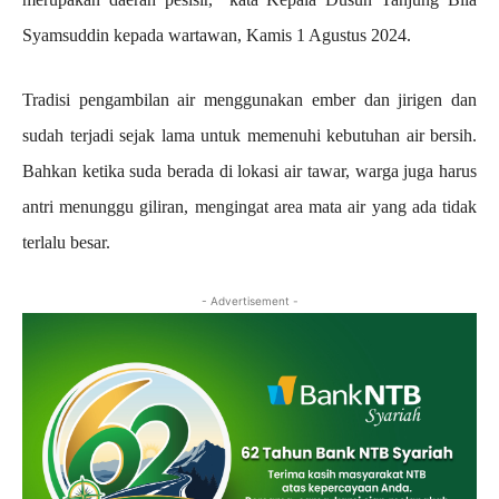
Syamsuddin kepada wartawan, Kamis 1 Agustus 2024.
Tradisi pengambilan air menggunakan ember dan jirigen dan
sudah terjadi sejak lama untuk memenuhi kebutuhan air bersih.
Bahkan ketika suda berada di lokasi air tawar, warga juga harus
antri menunggu giliran, mengingat area mata air yang ada tidak
terlalu besar.
- Advertisement -