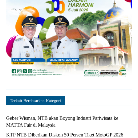
Terkait Berdasarkan Kategori
Geber Wisman, NTB akan Boyong Industri Pariwisata ke
MATTA Fair di Malaysia
KTP NTB Diberikan Diskon 50 Persen Tiket MotoGP 2026