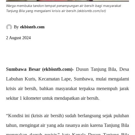
Warga membuka tandon tempat penampungan air bersih bagi masyarakat
Tanjung Bila yang mengalami krisis air bersih.(ekbisntb.com/ist)
By
ekbisntb.com
2 August 2024
Sumbawa Besar (ekbisntb.com)-
Dusun Tanjung Bila, Desa
Labuhan Kuris, Kecamatan Lape, Sumbawa, mulai mengalami
krisis air bersih, bahkan masyarakat terpaksa menempuh jarak
sekitar 1 kilometer untuk mendapatkan air bersih.
“Kondisi ini (krisis air bersih) sudah berlangsung sejak puluhan
tahun, mengingat air yang ada rasanya asin karena Tanjung Bila
merupakan daerah pesisir,” kata Kepala Dusun Tanjung Bila