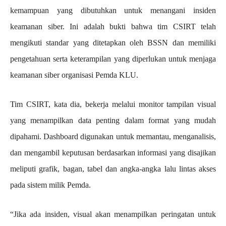
kemampuan yang dibutuhkan untuk menangani insiden
keamanan siber. Ini adalah bukti bahwa tim CSIRT telah
mengikuti standar yang ditetapkan oleh BSSN dan memiliki
pengetahuan serta keterampilan yang diperlukan untuk menjaga
keamanan siber organisasi Pemda KLU.
Tim CSIRT, kata dia, bekerja melalui monitor tampilan visual
yang menampilkan data penting dalam format yang mudah
dipahami. Dashboard digunakan untuk memantau, menganalisis,
dan mengambil keputusan berdasarkan informasi yang disajikan
meliputi grafik, bagan, tabel dan angka-angka lalu lintas akses
pada sistem milik Pemda.
“Jika ada insiden, visual akan menampilkan peringatan untuk