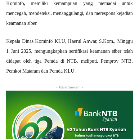
Kominfo, memiliki kemampuan yang memadai untuk
mencegah, mendeteksi, menanggulangi, dan merespons kejadian
keamanan siber.
Kepala Dinas Kominfo KLU, Haerul Anwar, S.Kom., Minggu
1 Juni 2025, mengungkapkan sertifikasi keamanan siber telah
didapat oleh tiga Pemda di NTB, meliputi, Pemprov NTB,
Pemkot Mataram dan Pemda KLU.
- Advertisement -