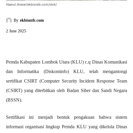
Haerul Anwar(ekbisntb.com/dok)
By
ekbisntb.com
2 June 2025
Pemda Kabupaten Lombok Utara (KLU) c.q Dinas Komunikasi
dan Informatika (Diskominfo) KLU, telah mengantongi
sertifikat CSIRT (Computer Security Incident Response Team
(CSIRT) yang diterbitkan oleh Badan Siber dan Sandi Negara
(BSSN).
Sertifikasi ini menjadi bentuk pengakuan bahwa sistem
informasi organisasi lingkup Pemda KLU yang dikelola Dinas