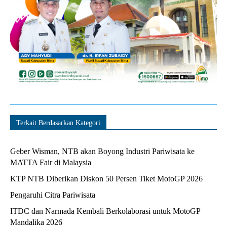
Terkait Berdasarkan Kategori
Geber Wisman, NTB akan Boyong Industri Pariwisata ke
MATTA Fair di Malaysia
KTP NTB Diberikan Diskon 50 Persen Tiket MotoGP 2026
Pengaruhi Citra Pariwisata
ITDC dan Narmada Kembali Berkolaborasi untuk MotoGP
Mandalika 2026