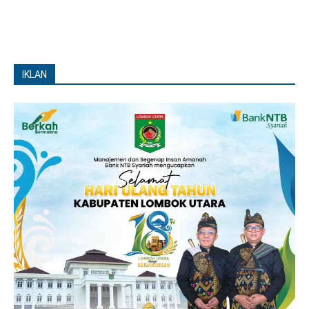
IKLAN