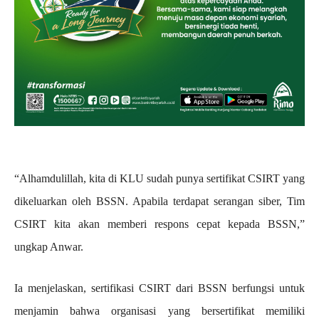
“Alhamdulillah, kita di KLU sudah punya sertifikat CSIRT yang
dikeluarkan oleh BSSN. Apabila terdapat serangan siber, Tim
CSIRT kita akan memberi respons cepat kepada BSSN,”
ungkap Anwar.
Ia menjelaskan, sertifikasi CSIRT dari BSSN berfungsi untuk
menjamin bahwa organisasi yang bersertifikat memiliki