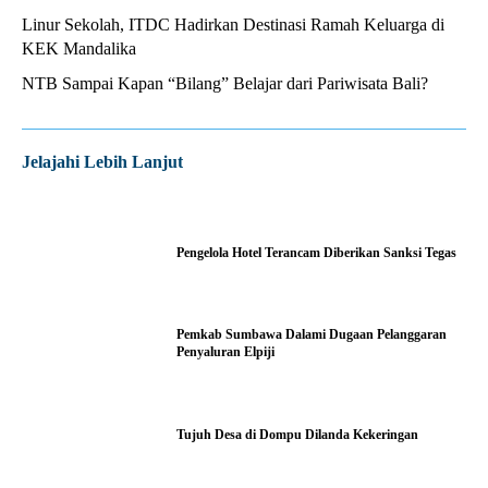
Linur Sekolah, ITDC Hadirkan Destinasi Ramah Keluarga di
KEK Mandalika
NTB Sampai Kapan “Bilang” Belajar dari Pariwisata Bali?
Jelajahi Lebih Lanjut
Pengelola Hotel Terancam Diberikan Sanksi Tegas
Pemkab Sumbawa Dalami Dugaan Pelanggaran
Penyaluran Elpiji
Tujuh Desa di Dompu Dilanda Kekeringan