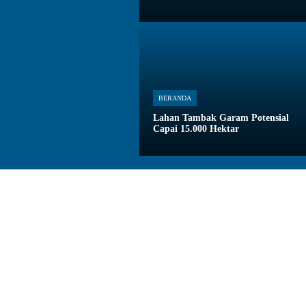
BERANDA
Lahan Tambak Garam Potensial
Capai 15.000 Hektar