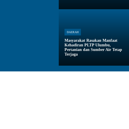
DAERAH
Masyarakat Rasakan Manfaat
Kehadiran PLTP Ulumbu,
Pertanian dan Sumber Air Tetap
Terjaga