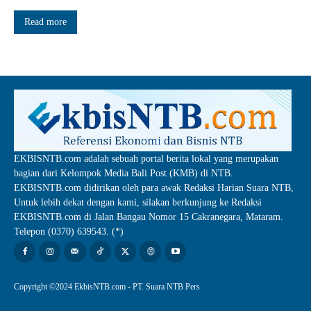
Read more
EKBISNTB.com adalah sebuah portal berita lokal yang merupakan
bagian dari Kelompok Media Bali Post (KMB) di NTB.
EKBISNTB.com didirikan oleh para awak Redaksi Harian Suara NTB,
Untuk lebih dekat dengan kami, silakan berkunjung ke Redaksi
EKBISNTB.com di Jalan Bangau Nomor 15 Cakranegara, Mataram.
Telepon (0370) 639543. (*)
Copyright ©2024 EkbisNTB.com - PT. Suara NTB Pers