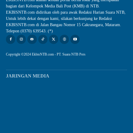
bagian dari Kelompok Media Bali Post (KMB) di NTB.
EKBISNTB.com didirikan oleh para awak Redaksi Harian Suara NTB,
Untuk lebih dekat dengan kami, silakan berkunjung ke Redaksi
EKBISNTB.com di Jalan Bangau Nomor 15 Cakranegara, Mataram.
Telepon (0370) 639543. (*)
Copyright ©2024 EkbisNTB.com - PT. Suara NTB Pers
JARINGAN MEDIA