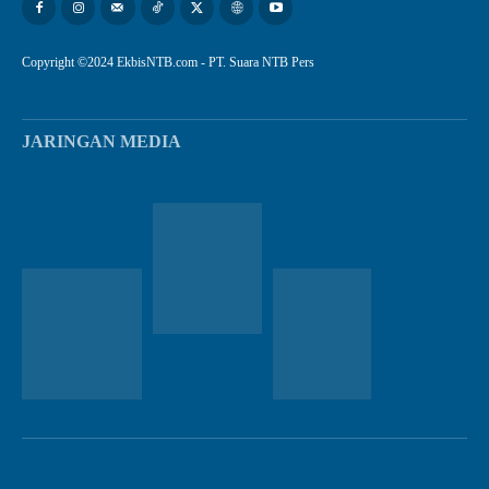
Copyright ©2024 EkbisNTB.com - PT. Suara NTB Pers
JARINGAN MEDIA