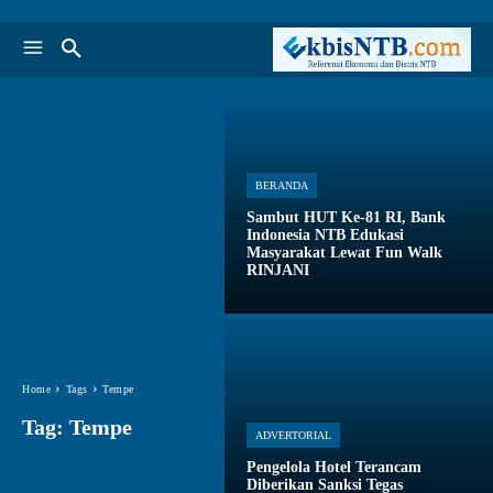
BERANDA
Sambut HUT Ke-81 RI, Bank
Indonesia NTB Edukasi
Masyarakat Lewat Fun Walk
RINJANI
Home
Tags
Tempe
Tag:
Tempe
ADVERTORIAL
Pengelola Hotel Terancam
Diberikan Sanksi Tegas