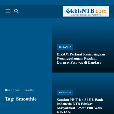
BERANDA
BIZAM Perkuat Kesiapsiagaan
Penanggulangan Keadaan
Darurat Pesawat di Bandara
Home
Tags
Smoothie
BERANDA
Tag:
Smoothie
Sambut HUT Ke-81 RI, Bank
Indonesia NTB Edukasi
Masyarakat Lewat Fun Walk
RINJANI