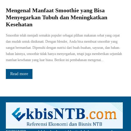
Mengenal Manfaat Smoothie yang Bisa
Menyegarkan Tubuh dan Meningkatkan
Kesehatan
Smoothie telah menjadi semakin populer sebagai pilihan makanan sehat yang cepat
dan mudah untuk dinikmati. Dengan blender, Anda bisa membuat smoothie yang
sangat bermanfaat. Dipenuhi dengan nutrisi dari buah-buahan, sayuran, dan bahan-
bahan lainnya, smoothie tidak hanya menyegarkan, tetapi juga memberikan sejumlah
manfaat kesehatan yang luar biasa. Berikut ini pembahasan mengenai...
Read more