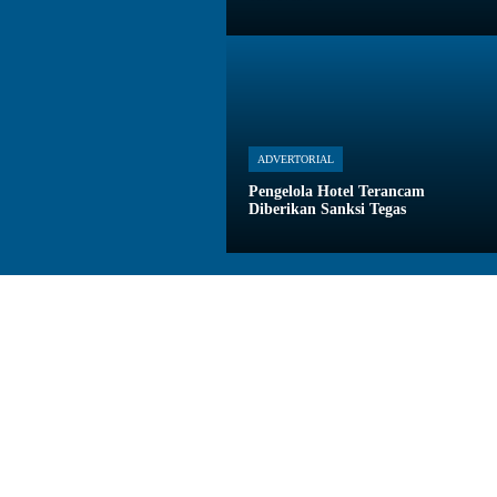
ADVERTORIAL
Pengelola Hotel Terancam
Diberikan Sanksi Tegas