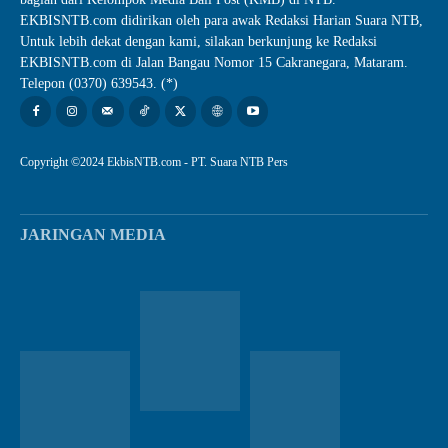
EKBISNTB.com didirikan oleh para awak Redaksi Harian Suara NTB,
Untuk lebih dekat dengan kami, silakan berkunjung ke Redaksi
EKBISNTB.com di Jalan Bangau Nomor 15 Cakranegara, Mataram.
Telepon (0370) 639543. (*)
Copyright ©2024 EkbisNTB.com - PT. Suara NTB Pers
JARINGAN MEDIA