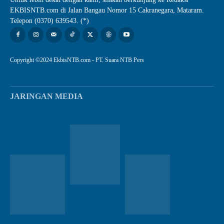
EKBISNTB.com di Jalan Bangau Nomor 15 Cakranegara, Mataram.
Telepon (0370) 639543. (*)
Copyright ©2024 EkbisNTB.com - PT. Suara NTB Pers
JARINGAN MEDIA