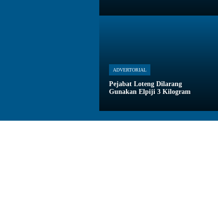
ADVERTORIAL
Pejabat Loteng Dilarang
Gunakan Elpiji 3 Kilogram