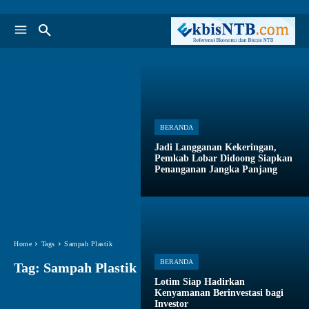
BERANDA
Jadi Langganan Kekeringan,
Pemkab Lobar Didoong Siapkan
Penanganan Jangka Panjang
Home
Tags
Sampah Plastik
BERANDA
Tag:
Sampah Plastik
Lotim Siap Hadirkan
Kenyamanan Berinvestasi bagi
Investor