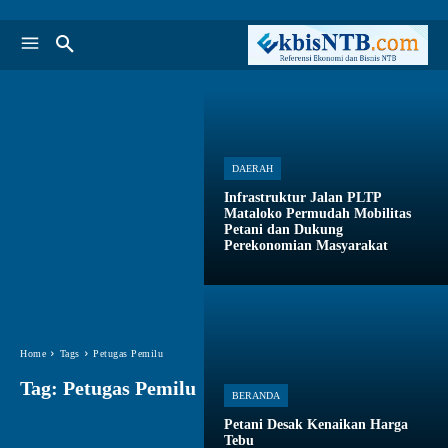
DAERAH
Infrastruktur Jalan PLTP
Mataloko Permudah Mobilitas
Petani dan Dukung
Perekonomian Masyarakat
Home
Tags
Petugas Pemilu
Tag:
Petugas Pemilu
BERANDA
Petani Desak Kenaikan Harga
Tebu