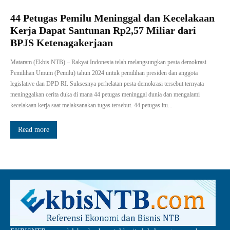
44 Petugas Pemilu Meninggal dan Kecelakaan
Kerja Dapat Santunan Rp2,57 Miliar dari
BPJS Ketenagakerjaan
Mataram (Ekbis NTB) – Rakyat Indonesia telah melangsungkan pesta demokrasi
Pemilihan Umum (Pemilu) tahun 2024 untuk pemilihan presiden dan anggota
legislative dan DPD RI. Suksesnya perhelatan pesta demokrasi tersebut ternyata
meninggalkan cerita duka di mana 44 petugas meninggal dunia dan mengalami
kecelakaan kerja saat melaksanakan tugas tersebut. 44 petugas itu...
Read more