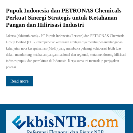
Pupuk Indonesia dan PETRONAS Chemicals
Perkuat Sinergi Strategis untuk Ketahanan
Pangan dan Hilirisasi Industri
Jakarta (ekbisntb.com) - PT Pupuk Indonesia (Persero) dan PETRONAS Chemicals
Group Berhad (PCG) memperkuat kemitraan strategisnya melalui penandatanganan
kelanjutan nota kesepahaman (MoU) yang membuka peluang kolaborasi lebih luas
dalam mendukung ketahanan pangan nasional dan regional, serta mendorong hilirisasi
industri pupuk dan petrokimia di Indonesia. Kerja sama ini mencakup penjajakan
potensi...
Read more