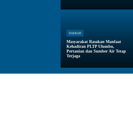
DAERAH
Masyarakat Rasakan Manfaat
Kehadiran PLTP Ulumbu,
Pertanian dan Sumber Air Tetap
Terjaga