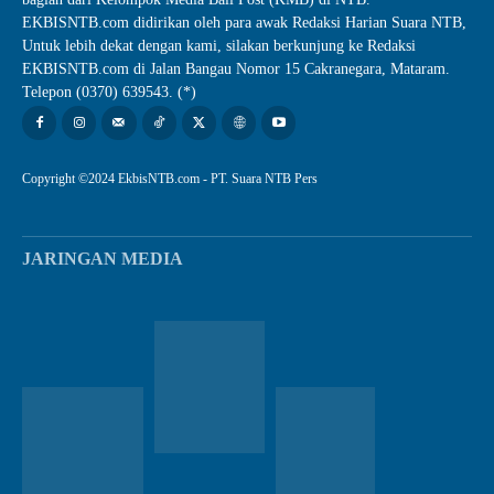
EKBISNTB.com didirikan oleh para awak Redaksi Harian Suara NTB,
Untuk lebih dekat dengan kami, silakan berkunjung ke Redaksi
EKBISNTB.com di Jalan Bangau Nomor 15 Cakranegara, Mataram.
Telepon (0370) 639543. (*)
Copyright ©2024 EkbisNTB.com - PT. Suara NTB Pers
JARINGAN MEDIA