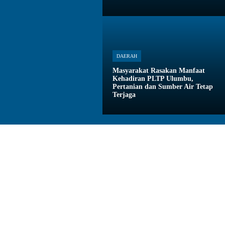
DAERAH
Masyarakat Rasakan Manfaat
Kehadiran PLTP Ulumbu,
Pertanian dan Sumber Air Tetap
Terjaga