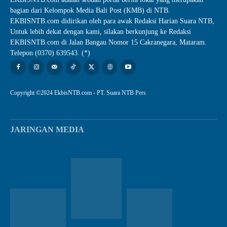
bagian dari Kelompok Media Bali Post (KMB) di NTB.
EKBISNTB.com didirikan oleh para awak Redaksi Harian Suara NTB,
Untuk lebih dekat dengan kami, silakan berkunjung ke Redaksi
EKBISNTB.com di Jalan Bangau Nomor 15 Cakranegara, Mataram.
Telepon (0370) 639543. (*)
Copyright ©2024 EkbisNTB.com - PT. Suara NTB Pers
JARINGAN MEDIA