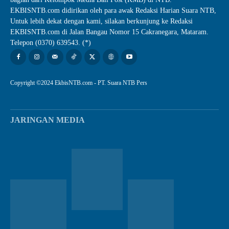
EKBISNTB.com didirikan oleh para awak Redaksi Harian Suara NTB,
Untuk lebih dekat dengan kami, silakan berkunjung ke Redaksi
EKBISNTB.com di Jalan Bangau Nomor 15 Cakranegara, Mataram.
Telepon (0370) 639543. (*)
Copyright ©2024 EkbisNTB.com - PT. Suara NTB Pers
JARINGAN MEDIA