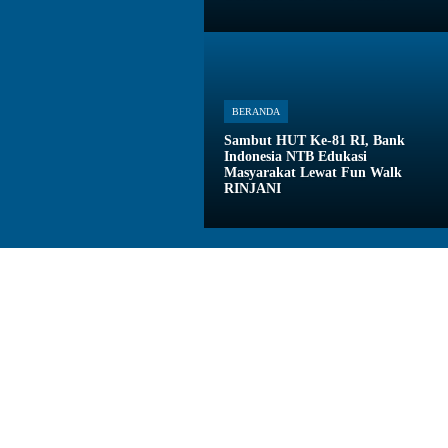
BERANDA
Sambut HUT Ke-81 RI, Bank
Indonesia NTB Edukasi
Masyarakat Lewat Fun Walk
RINJANI