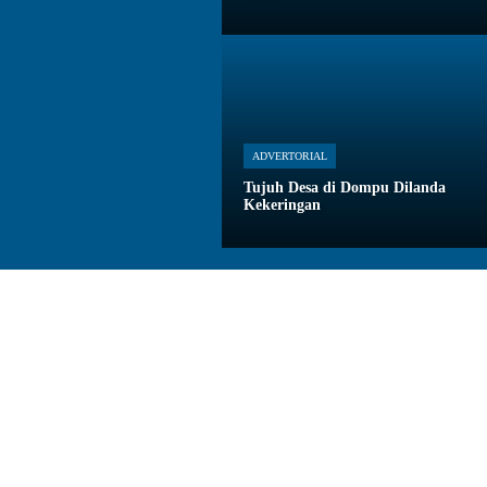
ADVERTORIAL
Tujuh Desa di Dompu Dilanda
Kekeringan