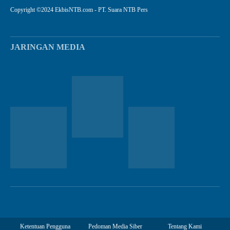
Copyright ©2024 EkbisNTB.com - PT. Suara NTB Pers
JARINGAN MEDIA
Ketentuan Pengguna
Pedoman Media Siber
Tentang Kami