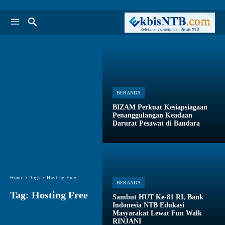
BERANDA
BIZAM Perkuat Kesiapsiagaan
Penanggulangan Keadaan
Darurat Pesawat di Bandara
Home
Tags
Hosting Free
BERANDA
Tag:
Hosting Free
Sambut HUT Ke-81 RI, Bank
Indonesia NTB Edukasi
Masyarakat Lewat Fun Walk
RINJANI