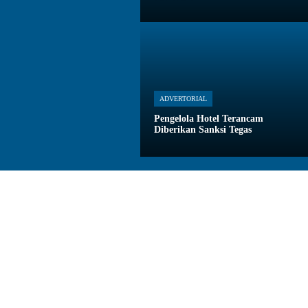
ADVERTORIAL
Pengelola Hotel Terancam
Diberikan Sanksi Tegas