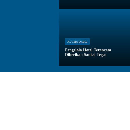
ADVERTORIAL
Pengelola Hotel Terancam
Diberikan Sanksi Tegas