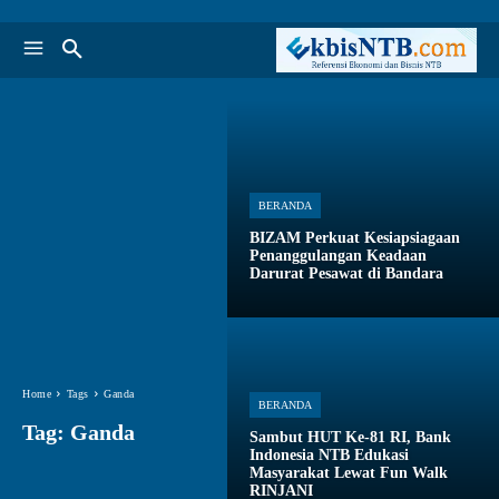
BERANDA
BIZAM Perkuat Kesiapsiagaan
Penanggulangan Keadaan
Darurat Pesawat di Bandara
Home
Tags
Ganda
BERANDA
Tag:
Ganda
Sambut HUT Ke-81 RI, Bank
Indonesia NTB Edukasi
Masyarakat Lewat Fun Walk
RINJANI