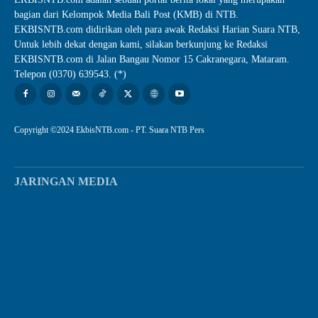
bagian dari Kelompok Media Bali Post (KMB) di NTB.
EKBISNTB.com didirikan oleh para awak Redaksi Harian Suara NTB,
Untuk lebih dekat dengan kami, silakan berkunjung ke Redaksi
EKBISNTB.com di Jalan Bangau Nomor 15 Cakranegara, Mataram.
Telepon (0370) 639543. (*)
Copyright ©2024 EkbisNTB.com - PT. Suara NTB Pers
JARINGAN MEDIA