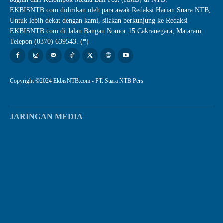
EKBISNTB.com didirikan oleh para awak Redaksi Harian Suara NTB,
Untuk lebih dekat dengan kami, silakan berkunjung ke Redaksi
EKBISNTB.com di Jalan Bangau Nomor 15 Cakranegara, Mataram.
Telepon (0370) 639543. (*)
Copyright ©2024 EkbisNTB.com - PT. Suara NTB Pers
JARINGAN MEDIA