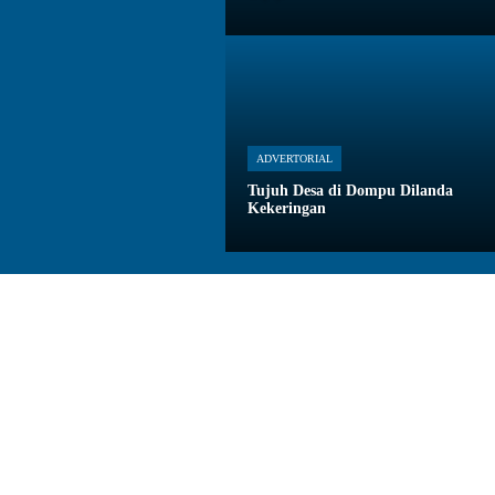
ADVERTORIAL
Tujuh Desa di Dompu Dilanda
Kekeringan