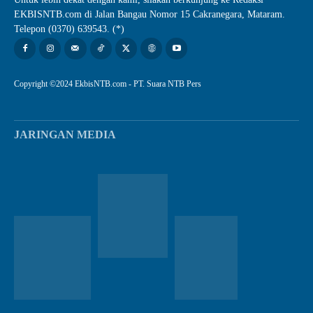
EKBISNTB.com di Jalan Bangau Nomor 15 Cakranegara, Mataram.
Telepon (0370) 639543. (*)
Copyright ©2024 EkbisNTB.com - PT. Suara NTB Pers
JARINGAN MEDIA