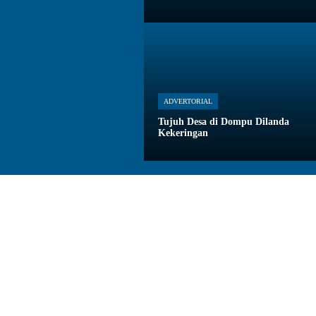
ADVERTORIAL
Tujuh Desa di Dompu Dilanda
Kekeringan