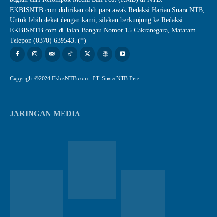
EKBISNTB.com didirikan oleh para awak Redaksi Harian Suara NTB,
Untuk lebih dekat dengan kami, silakan berkunjung ke Redaksi
EKBISNTB.com di Jalan Bangau Nomor 15 Cakranegara, Mataram.
Telepon (0370) 639543. (*)
Copyright ©2024 EkbisNTB.com - PT. Suara NTB Pers
JARINGAN MEDIA