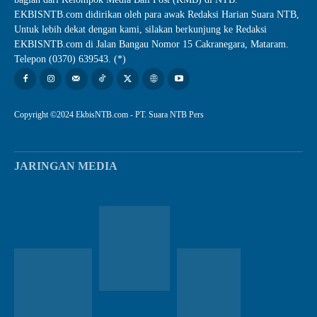
EKBISNTB.com didirikan oleh para awak Redaksi Harian Suara NTB,
Untuk lebih dekat dengan kami, silakan berkunjung ke Redaksi
EKBISNTB.com di Jalan Bangau Nomor 15 Cakranegara, Mataram.
Telepon (0370) 639543. (*)
Copyright ©2024 EkbisNTB.com - PT. Suara NTB Pers
JARINGAN MEDIA