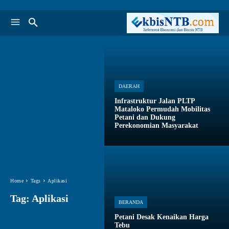
DAERAH
Infrastruktur Jalan PLTP
Mataloko Permudah Mobilitas
Petani dan Dukung
Perekonomian Masyarakat
Home
Tags
Aplikasi
Tag:
Aplikasi
BERANDA
Petani Desak Kenaikan Harga
Tebu