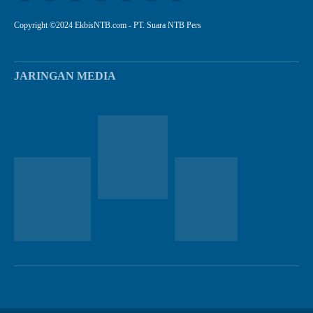
Copyright ©2024 EkbisNTB.com - PT. Suara NTB Pers
JARINGAN MEDIA