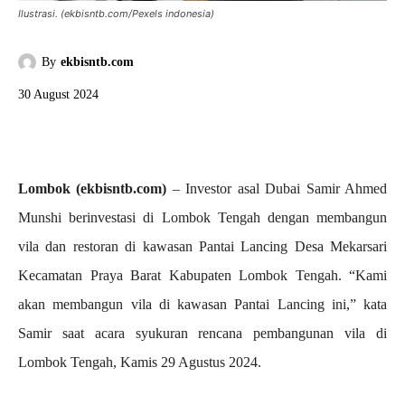
Ilustrasi. (ekbisntb.com/Pexels indonesia)
By
ekbisntb.com
30 August 2024
Lombok (ekbisntb.com)
– Investor asal Dubai Samir Ahmed
Munshi berinvestasi di Lombok Tengah dengan membangun
vila dan restoran di kawasan Pantai Lancing Desa Mekarsari
Kecamatan Praya Barat Kabupaten Lombok Tengah. “Kami
akan membangun vila di kawasan Pantai Lancing ini,” kata
Samir saat acara syukuran rencana pembangunan vila di
Lombok Tengah, Kamis 29 Agustus 2024.