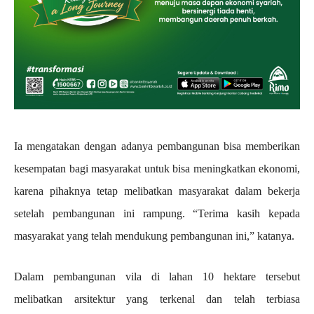
Ia mengatakan dengan adanya pembangunan bisa memberikan
kesempatan bagi masyarakat untuk bisa meningkatkan ekonomi,
karena pihaknya tetap melibatkan masyarakat dalam bekerja
setelah pembangunan ini rampung. “Terima kasih kepada
masyarakat yang telah mendukung pembangunan ini,” katanya.
Dalam pembangunan vila di lahan 10 hektare tersebut
melibatkan arsitektur yang terkenal dan telah terbiasa