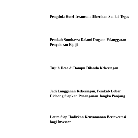
Pengelola Hotel Terancam Diberikan Sanksi Tegas
Pemkab Sumbawa Dalami Dugaan Pelanggaran
Penyaluran Elpiji
Tujuh Desa di Dompu Dilanda Kekeringan
Jadi Langganan Kekeringan, Pemkab Lobar
Didoong Siapkan Penanganan Jangka Panjang
Lotim Siap Hadirkan Kenyamanan Berinvestasi
bagi Investor