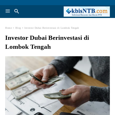
Home
Blog
Investor Dubai Berinvestasi di Lombok Tengah
Investor Dubai Berinvestasi di
Lombok Tengah