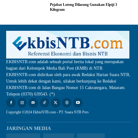
Pejabat Loteng Dilarang Gunakan Elpiji 3
Kilogram
EKBISNTB.com adalah sebuah portal berita lokal yang merupakan
bagian dari Kelompok Media Bali Post (KMB) di NTB.
EKBISNTB.com didirikan oleh para awak Redaksi Harian Suara NTB,
Untuk lebih dekat dengan kami, silakan berkunjung ke Redaksi
EKBISNTB.com di Jalan Bangau Nomor 15 Cakranegara, Mataram.
Telepon (0370) 639543. (*)
Copyright ©2024 EkbisNTB.com - PT. Suara NTB Pers
JARINGAN MEDIA