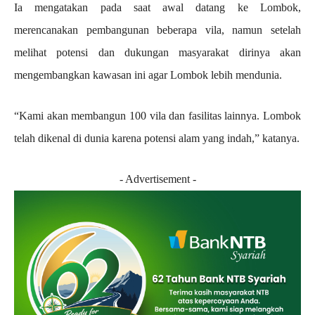
Ia mengatakan pada saat awal datang ke Lombok,
merencanakan pembangunan beberapa vila, namun setelah
melihat potensi dan dukungan masyarakat dirinya akan
mengembangkan kawasan ini agar Lombok lebih mendunia.
“Kami akan membangun 100 vila dan fasilitas lainnya. Lombok
telah dikenal di dunia karena potensi alam yang indah,” katanya.
- Advertisement -