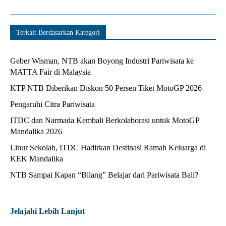
Terkait Berdasarkan Kategori
Geber Wisman, NTB akan Boyong Industri Pariwisata ke
MATTA Fair di Malaysia
KTP NTB Diberikan Diskon 50 Persen Tiket MotoGP 2026
Pengaruhi Citra Pariwisata
ITDC dan Narmada Kembali Berkolaborasi untuk MotoGP
Mandalika 2026
Linur Sekolah, ITDC Hadirkan Destinasi Ramah Keluarga di
KEK Mandalika
NTB Sampai Kapan “Bilang” Belajar dari Pariwisata Bali?
Jelajahi Lebih Lanjut