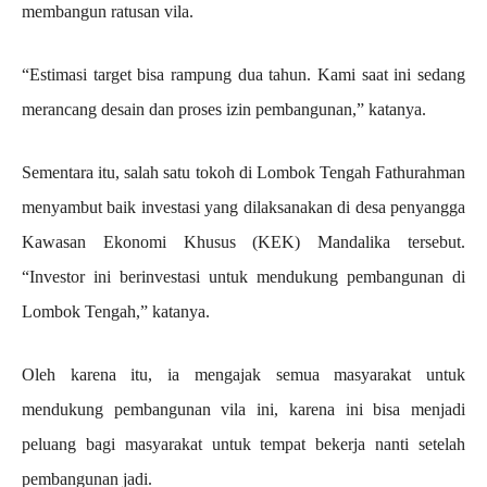
membangun ratusan vila.
“Estimasi target bisa rampung dua tahun. Kami saat ini sedang
merancang desain dan proses izin pembangunan,” katanya.
Sementara itu, salah satu tokoh di Lombok Tengah Fathurahman
menyambut baik investasi yang dilaksanakan di desa penyangga
Kawasan Ekonomi Khusus (KEK) Mandalika tersebut.
“Investor ini berinvestasi untuk mendukung pembangunan di
Lombok Tengah,” katanya.
Oleh karena itu, ia mengajak semua masyarakat untuk
mendukung pembangunan vila ini, karena ini bisa menjadi
peluang bagi masyarakat untuk tempat bekerja nanti setelah
pembangunan jadi.