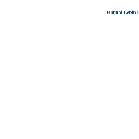
Jelajahi Lebih 