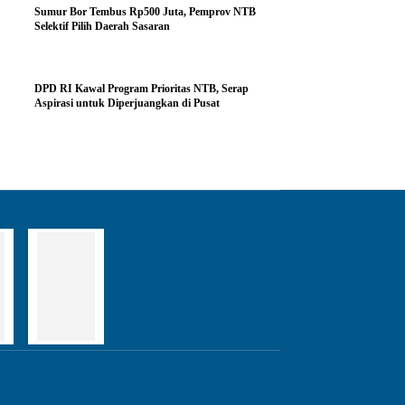
Sumur Bor Tembus Rp500 Juta, Pemprov NTB
Selektif Pilih Daerah Sasaran
DPD RI Kawal Program Prioritas NTB, Serap
Aspirasi untuk Diperjuangkan di Pusat