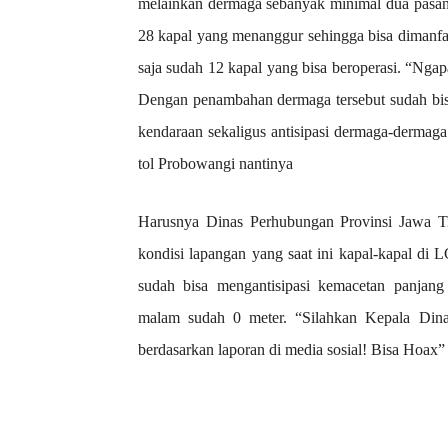
melainkan dermaga sebanyak minimal dua pasan
28 kapal yang menanggur sehingga bisa dimanfa
saja sudah 12 kapal yang bisa beroperasi. “Ngap
Dengan penambahan dermaga tersebut sudah bis
kendaraan sekaligus antisipasi dermaga-dermaga 
tol Probowangi nantinya
Harusnya Dinas Perhubungan Provinsi Jawa Ti
kondisi lapangan yang saat ini kapal-kapal di
sudah bisa mengantisipasi kemacetan panjang
malam sudah 0 meter. “Silahkan Kepala Dinas
berdasarkan laporan di media sosial! Bisa Hoax”