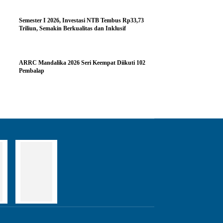
Semester I 2026, Investasi NTB Tembus Rp33,73
Triliun, Semakin Berkualitas dan Inklusif
ARRC Mandalika 2026 Seri Keempat Diikuti 102
Pembalap