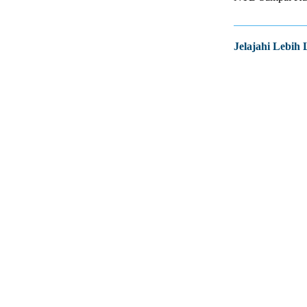
Jelajahi Lebih 