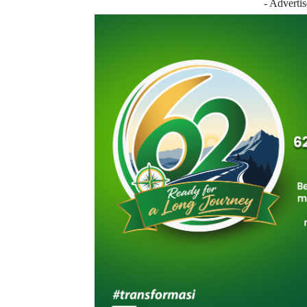
- Adverti