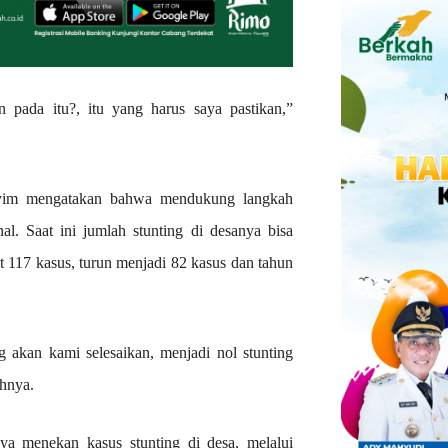
 pada itu?, itu yang harus saya pastikan,”
syim mengatakan bahwa mendukung langkah
al. Saat ini jumlah stunting di desanya bisa
at 117 kasus, turun menjadi 82 kasus dan tahun
akan kami selesaikan, menjadi nol stunting
uhnya.
ya menekan kasus stunting di desa, melalui