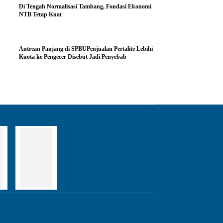
Di Tengah Normalisasi Tambang, Fondasi Ekonomi
NTB Tetap Kuat
Antrean Panjang di SPBUPenjualan Pertalite Lebihi
Kuota ke Pengecer Disebut Jadi Penyebab