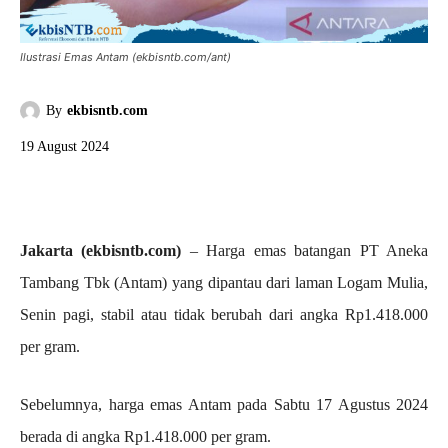
Ilustrasi Emas Antam (ekbisntb.com/ant)
By
ekbisntb.com
19 August 2024
Jakarta (ekbisntb.com)
– Harga emas batangan PT Aneka
Tambang Tbk (Antam) yang dipantau dari laman Logam Mulia,
Senin pagi, stabil atau tidak berubah dari angka Rp1.418.000
per gram.
Sebelumnya, harga emas Antam pada Sabtu 17 Agustus 2024
berada di angka Rp1.418.000 per gram.