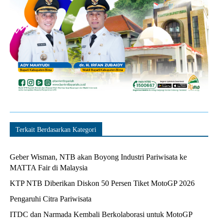
Terkait Berdasarkan Kategori
Geber Wisman, NTB akan Boyong Industri Pariwisata ke
MATTA Fair di Malaysia
KTP NTB Diberikan Diskon 50 Persen Tiket MotoGP 2026
Pengaruhi Citra Pariwisata
ITDC dan Narmada Kembali Berkolaborasi untuk MotoGP