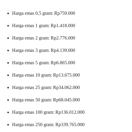
Harga emas 0,5 gram: Rp759.000
Harga emas 1 gram: Rp1.418.000
Harga emas 2 gram: Rp2.776.000
Harga emas 3 gram: Rp4.139.000
Harga emas 5 gram: Rp6.865.000
Harga emas 10 gram: Rp13.675.000
Harga emas 25 gram: Rp34.062.000
Harga emas 50 gram: Rp68.045.000
Harga emas 100 gram: Rp136.012.000
Harga emas 250 gram: Rp339.765.000