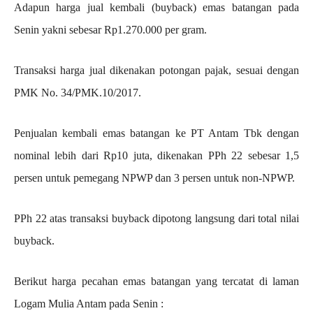
Adapun harga jual kembali (buyback) emas batangan pada
Senin yakni sebesar Rp1.270.000 per gram.
Transaksi harga jual dikenakan potongan pajak, sesuai dengan
PMK No. 34/PMK.10/2017.
Penjualan kembali emas batangan ke PT Antam Tbk dengan
nominal lebih dari Rp10 juta, dikenakan PPh 22 sebesar 1,5
persen untuk pemegang NPWP dan 3 persen untuk non-NPWP.
PPh 22 atas transaksi buyback dipotong langsung dari total nilai
buyback.
Berikut harga pecahan emas batangan yang tercatat di laman
Logam Mulia Antam pada Senin :