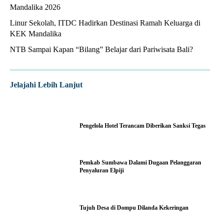
Mandalika 2026
Linur Sekolah, ITDC Hadirkan Destinasi Ramah Keluarga di
KEK Mandalika
NTB Sampai Kapan “Bilang” Belajar dari Pariwisata Bali?
Jelajahi Lebih Lanjut
Pengelola Hotel Terancam Diberikan Sanksi Tegas
Pemkab Sumbawa Dalami Dugaan Pelanggaran
Penyaluran Elpiji
Tujuh Desa di Dompu Dilanda Kekeringan