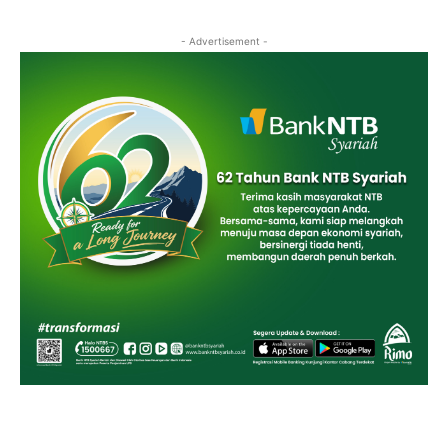
- Advertisement -