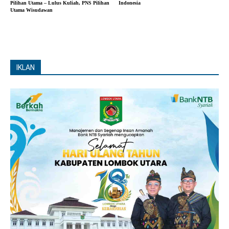
Pilihan Utama – Lulus Kuliah, PNS Pilihan
Indonesia
Utama Wisudawan
IKLAN