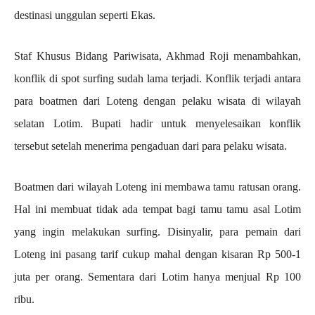
destinasi unggulan seperti Ekas.
Staf Khusus Bidang Pariwisata, Akhmad Roji menambahkan,
konflik di spot surfing sudah lama terjadi. Konflik terjadi antara
para boatmen dari Loteng dengan pelaku wisata di wilayah
selatan Lotim. Bupati hadir untuk menyelesaikan konflik
tersebut setelah menerima pengaduan dari para pelaku wisata.
Boatmen dari wilayah Loteng ini membawa tamu ratusan orang.
Hal ini membuat tidak ada tempat bagi tamu tamu asal Lotim
yang ingin melakukan surfing. Disinyalir, para pemain dari
Loteng ini pasang tarif cukup mahal dengan kisaran Rp 500-1
juta per orang. Sementara dari Lotim hanya menjual Rp 100
ribu.