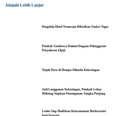
Jelajahi Lebih Lanjut
Pengelola Hotel Terancam Diberikan Sanksi Tegas
Pemkab Sumbawa Dalami Dugaan Pelanggaran
Penyaluran Elpiji
Tujuh Desa di Dompu Dilanda Kekeringan
Jadi Langganan Kekeringan, Pemkab Lobar
Didoong Siapkan Penanganan Jangka Panjang
Lotim Siap Hadirkan Kenyamanan Berinvestasi
bagi Investor