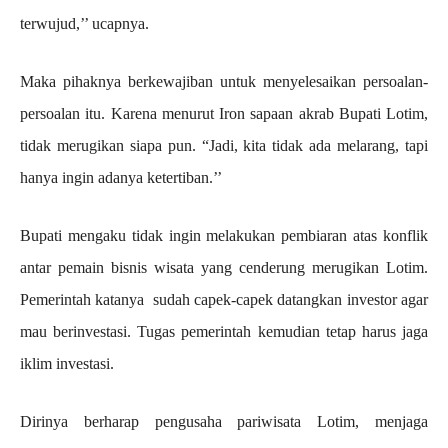
terwujud,’’ ucapnya.
Maka pihaknya berkewajiban untuk menyelesaikan persoalan-
persoalan itu. Karena menurut Iron sapaan akrab Bupati Lotim,
tidak merugikan siapa pun. “Jadi, kita tidak ada melarang, tapi
hanya ingin adanya ketertiban.’’
Bupati mengaku tidak ingin melakukan pembiaran atas konflik
antar pemain bisnis wisata yang cenderung merugikan Lotim.
Pemerintah katanya sudah capek-capek datangkan investor agar
mau berinvestasi. Tugas pemerintah kemudian tetap harus jaga
iklim investasi.
Dirinya berharap pengusaha pariwisata Lotim, menjaga