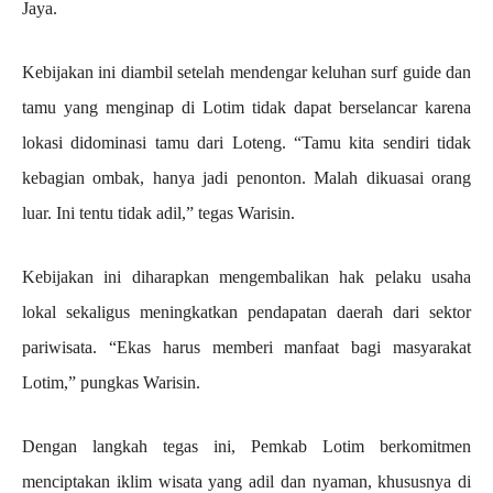
Jaya.
Kebijakan ini diambil setelah mendengar keluhan surf guide dan
tamu yang menginap di Lotim tidak dapat berselancar karena
lokasi didominasi tamu dari Loteng. “Tamu kita sendiri tidak
kebagian ombak, hanya jadi penonton. Malah dikuasai orang
luar. Ini tentu tidak adil,” tegas Warisin.
Kebijakan ini diharapkan mengembalikan hak pelaku usaha
lokal sekaligus meningkatkan pendapatan daerah dari sektor
pariwisata. “Ekas harus memberi manfaat bagi masyarakat
Lotim,” pungkas Warisin.
Dengan langkah tegas ini, Pemkab Lotim berkomitmen
menciptakan iklim wisata yang adil dan nyaman, khususnya di