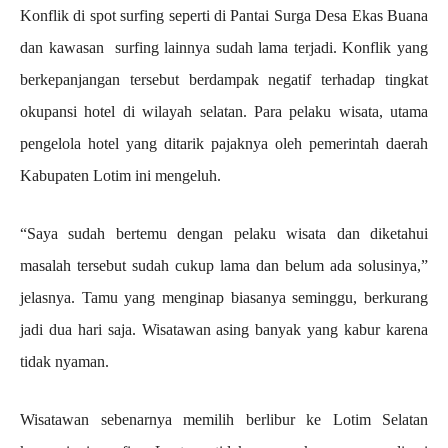
Konflik di spot surfing seperti di Pantai Surga Desa Ekas Buana
dan kawasan surfing lainnya sudah lama terjadi. Konflik yang
berkepanjangan tersebut berdampak negatif terhadap tingkat
okupansi hotel di wilayah selatan. Para pelaku wisata, utama
pengelola hotel yang ditarik pajaknya oleh pemerintah daerah
Kabupaten Lotim ini mengeluh.
“Saya sudah bertemu dengan pelaku wisata dan diketahui
masalah tersebut sudah cukup lama dan belum ada solusinya,”
jelasnya. Tamu yang menginap biasanya seminggu, berkurang
jadi dua hari saja. Wisatawan asing banyak yang kabur karena
tidak nyaman.
Wisatawan sebenarnya memilih berlibur ke Lotim Selatan