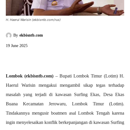
H. Haerul Warisin (ekbisntb.com/rus)
By
ekbisntb.com
19 June 2025
Lombok (ekbisntb.com)
– Bupati Lombok Timur (Lotim) H.
Haerul Warisin mengakui mengambil sikap tegas terhadap
masalah yang terjadi di kawasan Surfing Ekas, Desa Ekas
Buana Kecamatan Jerowaru, Lombok Timur (Lotim).
Tindakannya mengusir boatmen asal Lombok Tengah karena
ingin menyelesaikan konflik berkepanjangan di kawasan Surfing