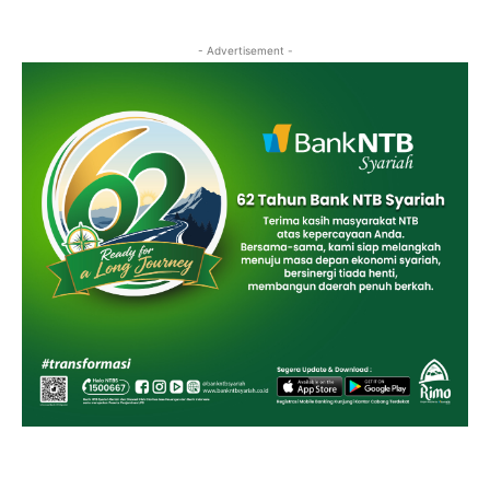
- Advertisement -