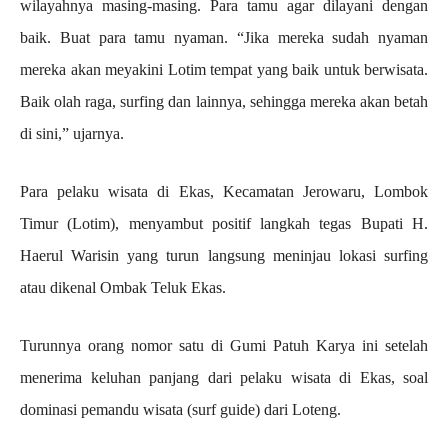
wilayahnya masing-masing. Para tamu agar dilayani dengan
baik. Buat para tamu nyaman. “Jika mereka sudah nyaman
mereka akan meyakini Lotim tempat yang baik untuk berwisata.
Baik olah raga, surfing dan lainnya, sehingga mereka akan betah
di sini,” ujarnya.
Para pelaku wisata di Ekas, Kecamatan Jerowaru, Lombok
Timur (Lotim), menyambut positif langkah tegas Bupati H.
Haerul Warisin yang turun langsung meninjau lokasi surfing
atau dikenal Ombak Teluk Ekas.
Turunnya orang nomor satu di Gumi Patuh Karya ini setelah
menerima keluhan panjang dari pelaku wisata di Ekas, soal
dominasi pemandu wisata (surf guide) dari Loteng.