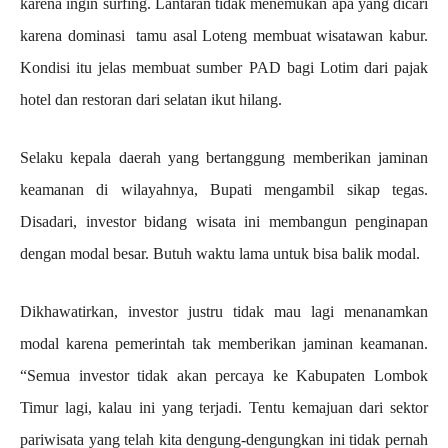
karena ingin surfing. Lantaran tidak menemukan apa yang dicari
karena dominasi tamu asal Loteng membuat wisatawan kabur.
Kondisi itu jelas membuat sumber PAD bagi Lotim dari pajak
hotel dan restoran dari selatan ikut hilang.
Selaku kepala daerah yang bertanggung memberikan jaminan
keamanan di wilayahnya, Bupati mengambil sikap tegas.
Disadari, investor bidang wisata ini membangun penginapan
dengan modal besar. Butuh waktu lama untuk bisa balik modal.
Dikhawatirkan, investor justru tidak mau lagi menanamkan
modal karena pemerintah tak memberikan jaminan keamanan.
“Semua investor tidak akan percaya ke Kabupaten Lombok
Timur lagi, kalau ini yang terjadi. Tentu kemajuan dari sektor
pariwisata yang telah kita dengung-dengungkan ini tidak pernah