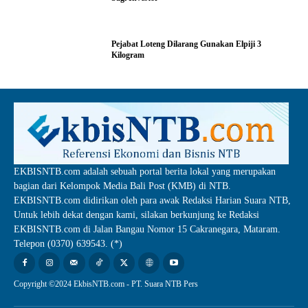
Pejabat Loteng Dilarang Gunakan Elpiji 3
Kilogram
EKBISNTB.com adalah sebuah portal berita lokal yang merupakan
bagian dari Kelompok Media Bali Post (KMB) di NTB.
EKBISNTB.com didirikan oleh para awak Redaksi Harian Suara NTB,
Untuk lebih dekat dengan kami, silakan berkunjung ke Redaksi
EKBISNTB.com di Jalan Bangau Nomor 15 Cakranegara, Mataram.
Telepon (0370) 639543. (*)
Copyright ©2024 EkbisNTB.com - PT. Suara NTB Pers