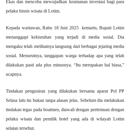
Ekas dan mencoba mewujudkan keamanan investasi bagi para
pelaku bisnis wisata di Lotim.
Kepada wartawan, Rabu 18 Juni 2025 kemarin, Bupati Lotim
menanggapi kekisruhan yang terjadi di media sosial. Dia
mengaku telah melihatnya langsung dari berbagai jejaring media
sosial. Menurutnya, tanggapan warga terhadap apa yang telah
dilakukan pasti ada plus minusnya. “Itu merupakan hal biasa,”
ucapnya.
Tindakan pengusiran yang dilakukan bersama aparat Pol PP
Selasa lalu itu bukan tanpa alasan jelas. Sebelum dia melakukan
tindakan tegas pada boatmen, diawali dengan pertemuan dengan
pelaku wisata dan pemilik hotel yang ada di wilayah Lotim
selatan tersebut.