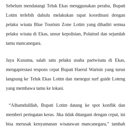
Sebelum mendatangi Teluk Ekas menggunakan perahu, Bupati
Lotim terlebih dahulu melakukan rapat koordinasi dengan
pelaku wisata Blue Tourism Zone Lotim yang dihadiri semua
pelaku wisata di Ekas, unsur kepolisian, Polairud dan sejumlah
tamu mancanegara.
Jaya Kusuma, salah satu pelaku usaha pariwisata di Ekas,
mengapresiasi respons cepat Bupati Haerul Warisin yang turun
langsung ke Teluk Ekas Lotim dan menegur surf guide Loteng
yang membawa tamu ke lokasi.
“Alhamdulillah, Bupati Lotim datang ke spot konflik dan
memberi peringatan keras. Jika tidak ditangani dengan cepat, ini
bisa merusak kenyamanan wisatawan mancanegara,” tambah