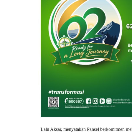
Lalu Aksar, menyatakan Pansel berkomitmen menj