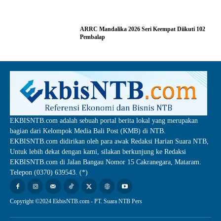
ARRC Mandalika 2026 Seri Keempat Diikuti 102
Pembalap
EKBISNTB.com adalah sebuah portal berita lokal yang merupakan
bagian dari Kelompok Media Bali Post (KMB) di NTB.
EKBISNTB.com didirikan oleh para awak Redaksi Harian Suara NTB,
Untuk lebih dekat dengan kami, silakan berkunjung ke Redaksi
EKBISNTB.com di Jalan Bangau Nomor 15 Cakranegara, Mataram.
Telepon (0370) 639543. (*)
Copyright ©2024 EkbisNTB.com - PT. Suara NTB Pers