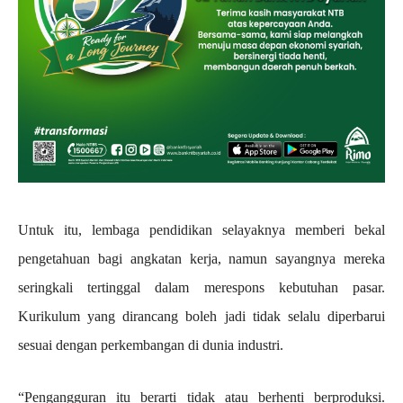
Untuk itu, lembaga pendidikan selayaknya memberi bekal
pengetahuan bagi angkatan kerja, namun sayangnya mereka
seringkali tertinggal dalam merespons kebutuhan pasar.
Kurikulum yang dirancang boleh jadi tidak selalu diperbarui
sesuai dengan perkembangan di dunia industri.
“Pengangguran itu berarti tidak atau berhenti berproduksi.