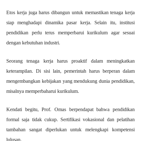
Etos kerja juga harus dibangun untuk memastikan tenaga kerja
siap menghadapi dinamika pasar kerja. Selain itu, institusi
pendidikan perlu terus memperbarui kurikulum agar sesuai
dengan kebutuhan industri.
Seorang tenaga kerja harus proaktif dalam meningkatkan
keterampilan. Di sisi lain, pemerintah harus berperan dalam
mengembangkan kebijakan yang mendukung dunia pendidikan,
misalnya memperbaharui kurikulum.
Kendati begitu, Prof. Omas berpendapat bahwa pendidikan
formal saja tidak cukup. Sertifikasi vokasional dan pelatihan
tambahan sangat diperlukan untuk melengkapi kompetensi
lulusan.