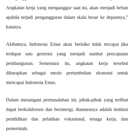
Angkatan kerja yang menganggur saat ini, akan menjadi beban
apabila terjadi pengangguran dalam skala besar ke depannya,”
katanya.
Akibatnya, Indonesia Emas akan berisiko tidak tercapai jika
terdapat satu generasi yang menjadi sumbat pencapaian
pembangunan. Sementara itu, angkatan kerja tersebut
diharapkan sebagai mesin pertumbuhan ekonomi untuk
mencapai Indonesia Emas.
Dalam menangani permasalahan ini, pihak-pihak yang terlibat
dapat berkolaborasi dan bersinergi, diantaranya adalah institusi
pendidikan dan pelatihan vokasional, tenaga kerja, dan
pemerintah.