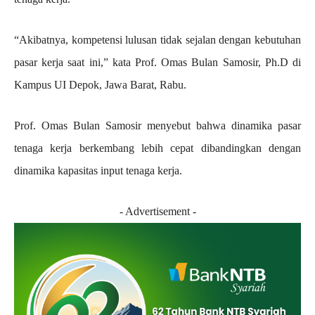
“Akibatnya, kompetensi lulusan tidak sejalan dengan kebutuhan
pasar kerja saat ini,” kata Prof. Omas Bulan Samosir, Ph.D di
Kampus UI Depok, Jawa Barat, Rabu.
Prof. Omas Bulan Samosir menyebut bahwa dinamika pasar
tenaga kerja berkembang lebih cepat dibandingkan dengan
dinamika kapasitas input tenaga kerja.
- Advertisement -