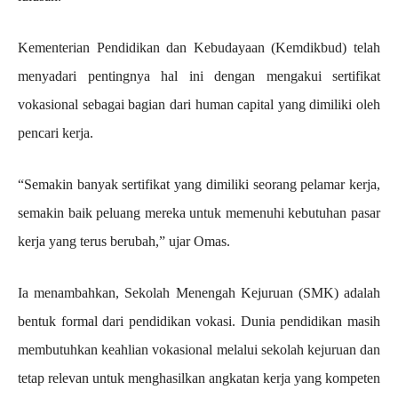
Kementerian Pendidikan dan Kebudayaan (Kemdikbud) telah
menyadari pentingnya hal ini dengan mengakui sertifikat
vokasional sebagai bagian dari human capital yang dimiliki oleh
pencari kerja.
“Semakin banyak sertifikat yang dimiliki seorang pelamar kerja,
semakin baik peluang mereka untuk memenuhi kebutuhan pasar
kerja yang terus berubah,” ujar Omas.
Ia menambahkan, Sekolah Menengah Kejuruan (SMK) adalah
bentuk formal dari pendidikan vokasi. Dunia pendidikan masih
membutuhkan keahlian vokasional melalui sekolah kejuruan dan
tetap relevan untuk menghasilkan angkatan kerja yang kompeten