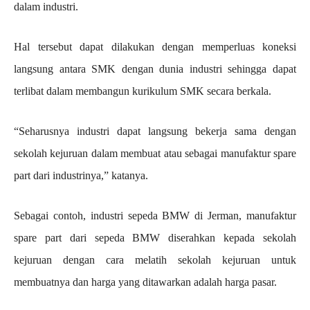
dalam industri.
Hal tersebut dapat dilakukan dengan memperluas koneksi
langsung antara SMK dengan dunia industri sehingga dapat
terlibat dalam membangun kurikulum SMK secara berkala.
“Seharusnya industri dapat langsung bekerja sama dengan
sekolah kejuruan dalam membuat atau sebagai manufaktur spare
part dari industrinya,” katanya.
Sebagai contoh, industri sepeda BMW di Jerman, manufaktur
spare part dari sepeda BMW diserahkan kepada sekolah
kejuruan dengan cara melatih sekolah kejuruan untuk
membuatnya dan harga yang ditawarkan adalah harga pasar.