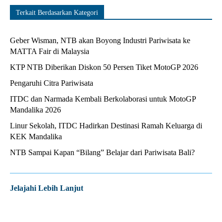
Terkait Berdasarkan Kategori
Geber Wisman, NTB akan Boyong Industri Pariwisata ke
MATTA Fair di Malaysia
KTP NTB Diberikan Diskon 50 Persen Tiket MotoGP 2026
Pengaruhi Citra Pariwisata
ITDC dan Narmada Kembali Berkolaborasi untuk MotoGP
Mandalika 2026
Linur Sekolah, ITDC Hadirkan Destinasi Ramah Keluarga di
KEK Mandalika
NTB Sampai Kapan “Bilang” Belajar dari Pariwisata Bali?
Jelajahi Lebih Lanjut