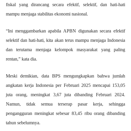
fiskal yang dirancang secara efektif, selektif, dan hati-hati
mampu menjaga stabilitas ekonomi nasional.
“Ini menggambarkan apabila APBN digunakan secara efektif
selektif dan hati-hati, kita akan terus mampu menjaga Indonesia
dan terutama menjaga kelompok masyarakat yang paling
rentan,” kata dia.
Meski demikian, data BPS mengungkapkan bahwa jumlah
angkatan kerja Indonesia per Februari 2025 mencapai 153,05
juta orang, meningkat 3,67 juta dibanding Februari 2024.
Namun, tidak semua terserap pasar kerja, sehingga
pengangguran meningkat sebesar 83,45 ribu orang dibanding
tahun sebelumnya.