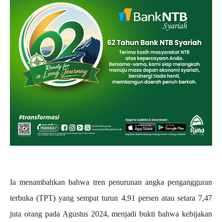
Ia menambahkan bahwa tren penurunan angka pengangguran
terbuka (TPT) yang sempat turun 4,91 persen atau setara 7,47
juta orang pada Agustus 2024, menjadi bukti bahwa kebijakan