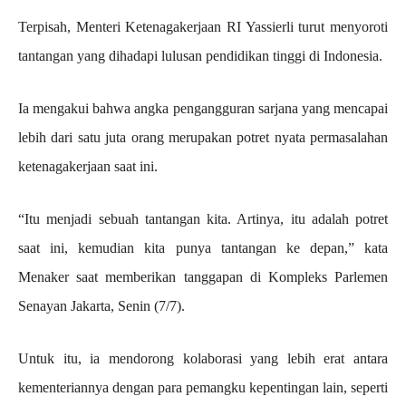
Terpisah, Menteri Ketenagakerjaan RI Yassierli turut menyoroti
tantangan yang dihadapi lulusan pendidikan tinggi di Indonesia.
Ia mengakui bahwa angka pengangguran sarjana yang mencapai
lebih dari satu juta orang merupakan potret nyata permasalahan
ketenagakerjaan saat ini.
“Itu menjadi sebuah tantangan kita. Artinya, itu adalah potret
saat ini, kemudian kita punya tantangan ke depan,” kata
Menaker saat memberikan tanggapan di Kompleks Parlemen
Senayan Jakarta, Senin (7/7).
Untuk itu, ia mendorong kolaborasi yang lebih erat antara
kementeriannya dengan para pemangku kepentingan lain, seperti