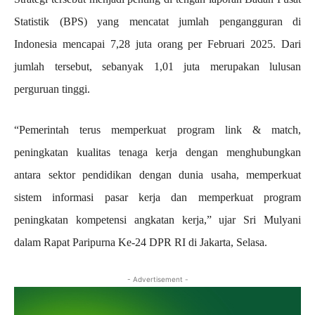
Statistik (BPS) yang mencatat jumlah pengangguran di
Indonesia mencapai 7,28 juta orang per Februari 2025. Dari
jumlah tersebut, sebanyak 1,01 juta merupakan lulusan
perguruan tinggi.
“Pemerintah terus memperkuat program link & match,
peningkatan kualitas tenaga kerja dengan menghubungkan
antara sektor pendidikan dengan dunia usaha, memperkuat
sistem informasi pasar kerja dan memperkuat program
peningkatan kompetensi angkatan kerja,” ujar Sri Mulyani
dalam Rapat Paripurna Ke-24 DPR RI di Jakarta, Selasa.
- Advertisement -