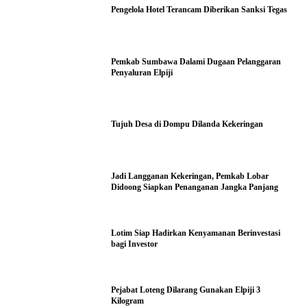
Pengelola Hotel Terancam Diberikan Sanksi Tegas
Pemkab Sumbawa Dalami Dugaan Pelanggaran
Penyaluran Elpiji
Tujuh Desa di Dompu Dilanda Kekeringan
Jadi Langganan Kekeringan, Pemkab Lobar
Didoong Siapkan Penanganan Jangka Panjang
Lotim Siap Hadirkan Kenyamanan Berinvestasi
bagi Investor
Pejabat Loteng Dilarang Gunakan Elpiji 3
Kilogram