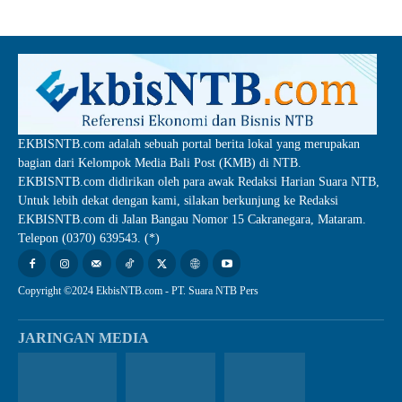
EKBISNTB.com adalah sebuah portal berita lokal yang merupakan
bagian dari Kelompok Media Bali Post (KMB) di NTB.
EKBISNTB.com didirikan oleh para awak Redaksi Harian Suara NTB,
Untuk lebih dekat dengan kami, silakan berkunjung ke Redaksi
EKBISNTB.com di Jalan Bangau Nomor 15 Cakranegara, Mataram.
Telepon (0370) 639543. (*)
Copyright ©2024 EkbisNTB.com - PT. Suara NTB Pers
JARINGAN MEDIA