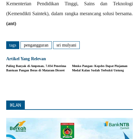
Kementerian Pendidikan Tinggi, Sains dan Teknologi
(Kemendikti Saintek), dalam rangka merancang solusi bersama.
(ant)
tags
pengangguran
sri mulyani
Artikel Yang Relevan
Paling Banyak di Ampenan, 7.034 Penerima
Menko Pangan: Kopdes Dapat Pinjaman
Bantuan Pangan Beras di Mataram Dicoret
Modal Kalau Sudah Terbukti Untung
IKLAN