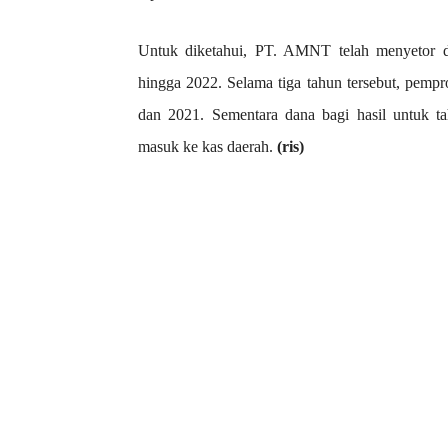
Untuk diketahui, PT. AMNT telah menyetor da
hingga 2022. Selama tiga tahun tersebut, pemp
dan 2021. Sementara dana bagi hasil untuk t
masuk ke kas daerah.
(ris)