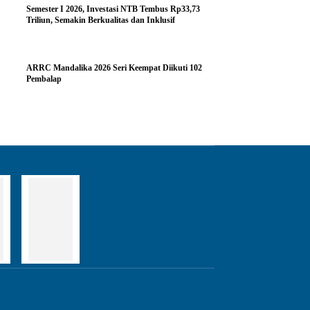
Semester I 2026, Investasi NTB Tembus Rp33,73
Triliun, Semakin Berkualitas dan Inklusif
ARRC Mandalika 2026 Seri Keempat Diikuti 102
Pembalap