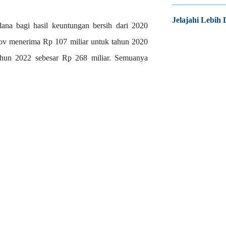
Jelajahi Lebih 
na bagi hasil keuntungan bersih dari 2020
rov menerima Rp 107 miliar untuk tahun 2020
ahun 2022 sebesar Rp 268 miliar. Semuanya