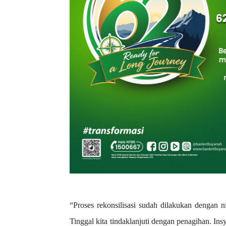
“Proses rekonsilisasi sudah dilakukan dengan n
Tinggal kita tindaklanjuti dengan penagihan. 