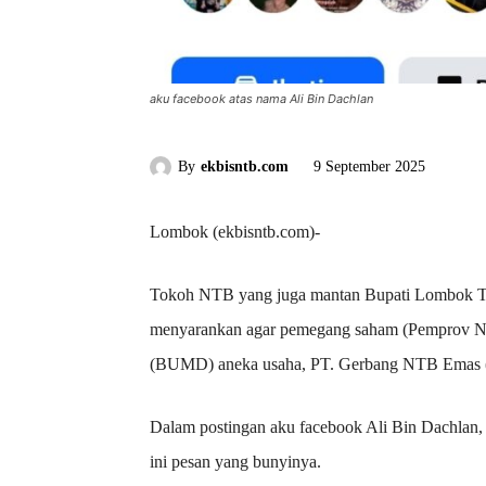
aku facebook atas nama Ali Bin Dachlan
By
ekbisntb.com
9 September 2025
Lombok (ekbisntb.com)-
Tokoh NTB yang juga mantan Bupati Lombok Ti
menyarankan agar pemegang saham (Pemprov N
(BUMD) aneka usaha, PT. Gerbang NTB Emas
Dalam postingan aku facebook Ali Bin Dachlan,
ini pesan yang bunyinya.