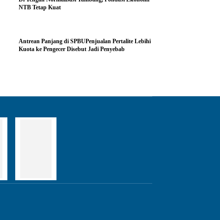
NTB Tetap Kuat
Antrean Panjang di SPBUPenjualan Pertalite Lebihi
Kuota ke Pengecer Disebut Jadi Penyebab