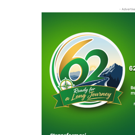
- Advertis