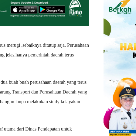
s merugi ,sebaiknya ditutup saja. Perusahaan
ng jelas,hanya pemerintah daerah terus
 dua buah buah perusahaan daerah yang terus
arang Transport dan Perusahaan Daerah yang
ibangun tanpa melakukan study kelayakan
f utama dari Dinas Pendapatan untuk