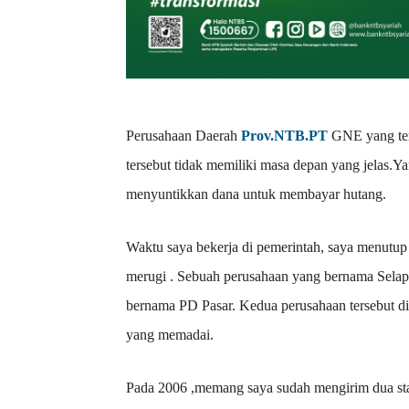
Perusahaan Daerah
Prov.NTB.PT
GNE yang teru
tersebut tidak memiliki masa depan yang jelas.Ya
menyuntikkan dana untuk membayar hutang.
Waktu saya bekerja di pemerintah, saya menutup
merugi . Sebuah perusahaan yang bernama Selap
bernama PD Pasar. Kedua perusahaan tersebut d
yang memadai.
Pada 2006 ,memang saya sudah mengirim dua sta