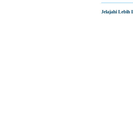
Jelajahi Lebih 