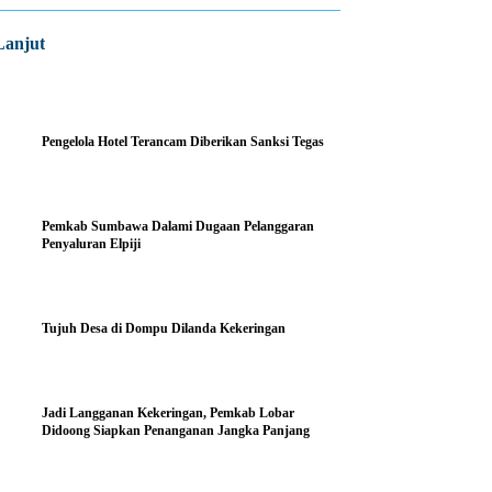
Lanjut
Pengelola Hotel Terancam Diberikan Sanksi Tegas
Pemkab Sumbawa Dalami Dugaan Pelanggaran
Penyaluran Elpiji
Tujuh Desa di Dompu Dilanda Kekeringan
Jadi Langganan Kekeringan, Pemkab Lobar
Didoong Siapkan Penanganan Jangka Panjang