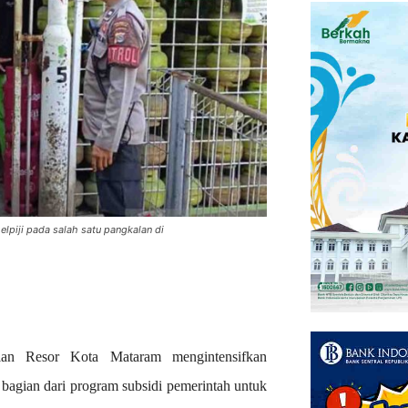
lpiji pada salah satu pangkalan di
an Resor Kota Mataram mengintensifkan
 bagian dari program subsidi pemerintah untuk