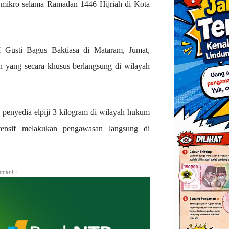
 mikro selama Ramadan 1446 Hijriah di Kota
 Gusti Bagus Baktiasa di Mataram, Jumat,
 yang secara khusus berlangsung di wilayah
penyedia elpiji 3 kilogram di wilayah hukum
ntensif melakukan pengawasan langsung di
ement -