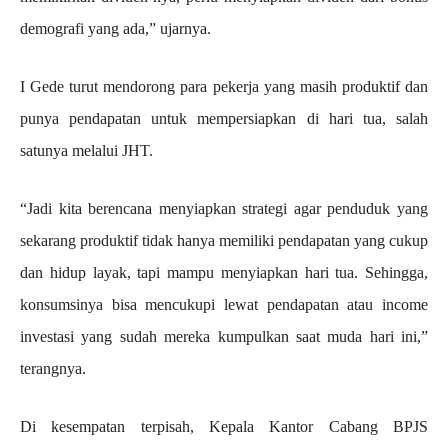
demografi yang ada,” ujarnya.
I Gede turut mendorong para pekerja yang masih produktif dan
punya pendapatan untuk mempersiapkan di hari tua, salah
satunya melalui JHT.
“Jadi kita berencana menyiapkan strategi agar penduduk yang
sekarang produktif tidak hanya memiliki pendapatan yang cukup
dan hidup layak, tapi mampu menyiapkan hari tua. Sehingga,
konsumsinya bisa mencukupi lewat pendapatan atau income
investasi yang sudah mereka kumpulkan saat muda hari ini,”
terangnya.
Di kesempatan terpisah, Kepala Kantor Cabang BPJS