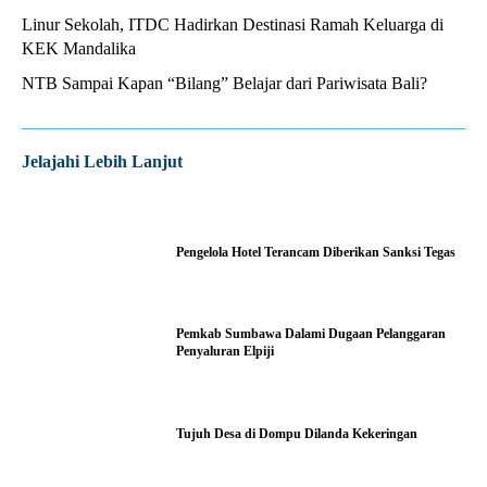
Linur Sekolah, ITDC Hadirkan Destinasi Ramah Keluarga di
KEK Mandalika
NTB Sampai Kapan “Bilang” Belajar dari Pariwisata Bali?
Jelajahi Lebih Lanjut
Pengelola Hotel Terancam Diberikan Sanksi Tegas
Pemkab Sumbawa Dalami Dugaan Pelanggaran
Penyaluran Elpiji
Tujuh Desa di Dompu Dilanda Kekeringan