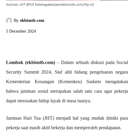
Ilustrasi JHT BPJS Ketenagakerjaan(ekbisntb.com/flip.id)
By
ekbisntb.com
5 December 2024
Lombok (ekbisntb.com)
– Dalam sebuah diskusi pada Social
Security Summit 2024, Staf ahli bidang pengeluaran negara
Kementerian Keuangan (Kemenkeu) Sudarto mengatakan
bahwa jaminan sosial merupakan salah satu cara agar pekerja
dapat merasakan hidup layak di masa tuanya.
Jaminan Hari Tua (JHT) menjadi hal yang mutlak dimiki para
pekerja saat masih aktif bekerja dan memperoleh pendapatan.