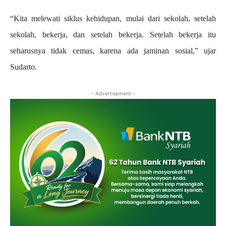
“Kita melewati siklus kehidupan, mulai dari sekolah, setelah
sekolah, bekerja, dan setelah bekerja. Setelah bekerja itu
seharusnya tidak cemas, karena ada jaminan sosial,” ujar
Sudarto.
- Advertisement -