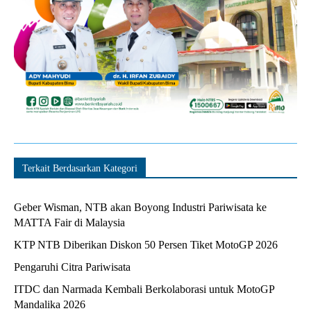
Terkait Berdasarkan Kategori
Geber Wisman, NTB akan Boyong Industri Pariwisata ke
MATTA Fair di Malaysia
KTP NTB Diberikan Diskon 50 Persen Tiket MotoGP 2026
Pengaruhi Citra Pariwisata
ITDC dan Narmada Kembali Berkolaborasi untuk MotoGP
Mandalika 2026