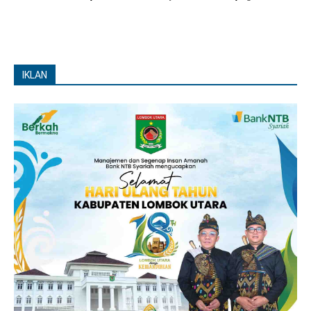
IKLAN