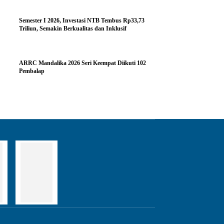
Semester I 2026, Investasi NTB Tembus Rp33,73
Triliun, Semakin Berkualitas dan Inklusif
ARRC Mandalika 2026 Seri Keempat Diikuti 102
Pembalap