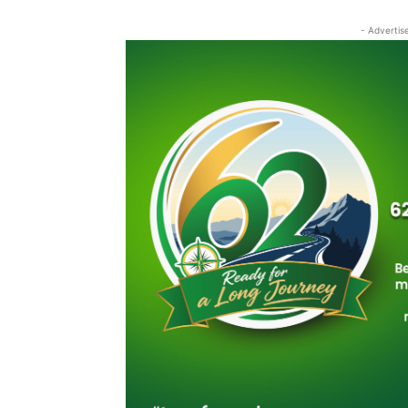
- Advertis