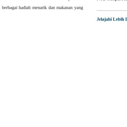
n berbagai hadiah menarik dan makanan yang
Jelajahi Lebih 