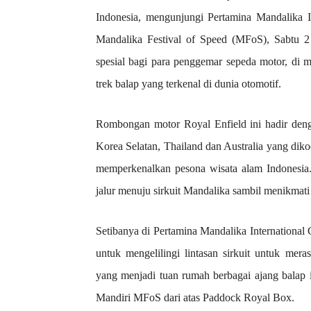
Indonesia, mengunjungi Pertamina Mandalika In
Mandalika Festival of Speed (MFoS), Sabtu 
spesial bagi para penggemar sepeda motor, di 
trek balap yang terkenal di dunia otomotif.
Rombongan motor Royal Enfield ini hadir denga
Korea Selatan, Thailand dan Australia yang dik
memperkenalkan pesona wisata alam Indonesia
jalur menuju sirkuit Mandalika sambil menikmati
Setibanya di Pertamina Mandalika International 
untuk mengelilingi lintasan sirkuit untuk meras
yang menjadi tuan rumah berbagai ajang balap 
Mandiri MFoS dari atas Paddock Royal Box.