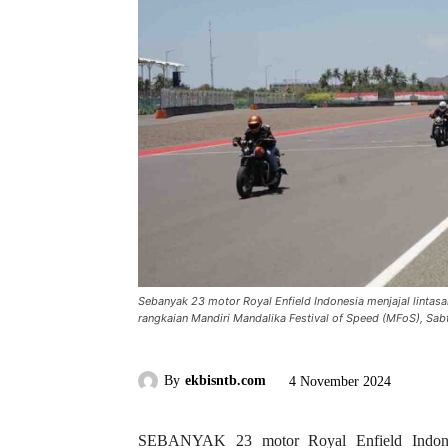
Sebanyak 23 motor Royal Enfield Indonesia menjajal lintasa
rangkaian Mandiri Mandalika Festival of Speed (MFoS), Sa
By
ekbisntb.com
4 November 2024
SEBANYAK 23 motor Royal Enfield Indones