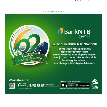
- Advertisement -