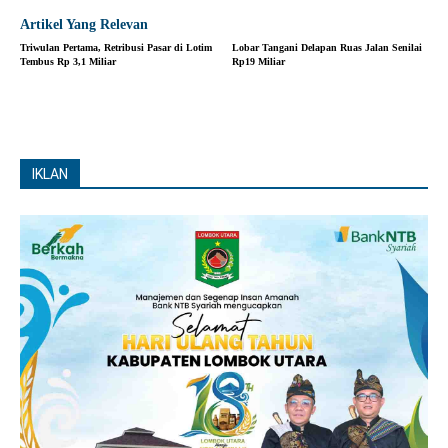
Artikel Yang Relevan
Triwulan Pertama, Retribusi Pasar di Lotim
Lobar Tangani Delapan Ruas Jalan Senilai
Tembus Rp 3,1 Miliar
Rp19 Miliar
IKLAN