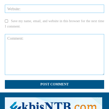
Web
Save my name, email, and website in this browser for the next time
I comment.
Comment: