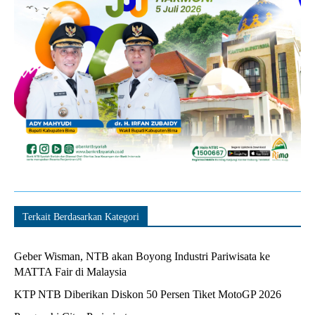
Terkait Berdasarkan Kategori
Geber Wisman, NTB akan Boyong Industri Pariwisata ke
MATTA Fair di Malaysia
KTP NTB Diberikan Diskon 50 Persen Tiket MotoGP 2026