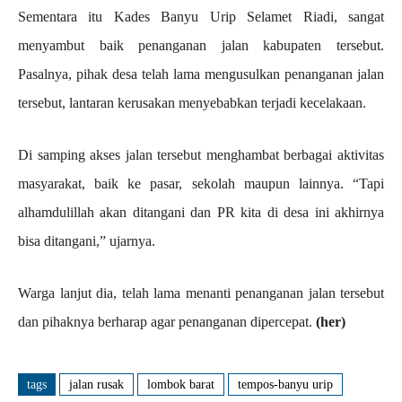
Sementara itu Kades Banyu Urip Selamet Riadi, sangat
menyambut baik penanganan jalan kabupaten tersebut.
Pasalnya, pihak desa telah lama mengusulkan penanganan jalan
tersebut, lantaran kerusakan menyebabkan terjadi kecelakaan.
Di samping akses jalan tersebut menghambat berbagai aktivitas
masyarakat, baik ke pasar, sekolah maupun lainnya. “Tapi
alhamdulillah akan ditangani dan PR kita di desa ini akhirnya
bisa ditangani,” ujarnya.
Warga lanjut dia, telah lama menanti penanganan jalan tersebut
dan pihaknya berharap agar penanganan dipercepat.
(her)
tags
jalan rusak
lombok barat
tempos-banyu urip