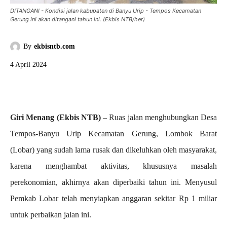
DITANGANI - Kondisi jalan kabupaten di Banyu Urip - Tempos Kecamatan
Gerung ini akan ditangani tahun ini. (Ekbis NTB/her)
By
ekbisntb.com
4 April 2024
Giri Menang (Ekbis NTB)
– Ruas jalan menghubungkan Desa
Tempos-Banyu Urip Kecamatan Gerung, Lombok Barat
(Lobar) yang sudah lama rusak dan dikeluhkan oleh masyarakat,
karena menghambat aktivitas, khususnya masalah
perekonomian, akhirnya akan diperbaiki tahun ini. Menyusul
Pemkab Lobar telah menyiapkan anggaran sekitar Rp 1 miliar
untuk perbaikan jalan ini.