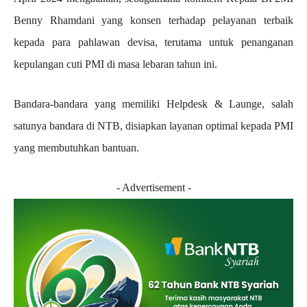
Benny Rhamdani yang konsen terhadap pelayanan terbaik
kepada para pahlawan devisa, terutama untuk penanganan
kepulangan cuti PMI di masa lebaran tahun ini.
Bandara-bandara yang memiliki Helpdesk & Launge, salah
satunya bandara di NTB, disiapkan layanan optimal kepada PMI
yang membutuhkan bantuan.
- Advertisement -