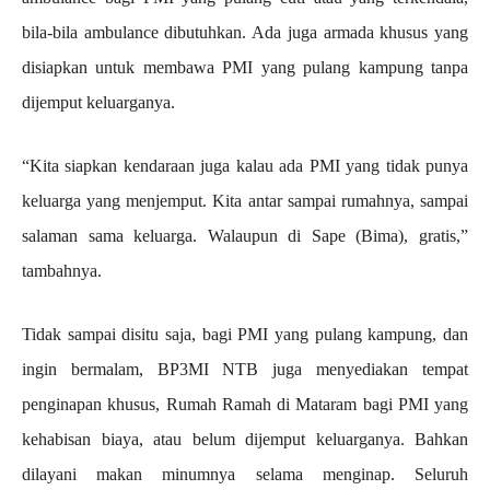
bila-bila ambulance dibutuhkan. Ada juga armada khusus yang
disiapkan untuk membawa PMI yang pulang kampung tanpa
dijemput keluarganya.
“Kita siapkan kendaraan juga kalau ada PMI yang tidak punya
keluarga yang menjemput. Kita antar sampai rumahnya, sampai
salaman sama keluarga. Walaupun di Sape (Bima), gratis,”
tambahnya.
Tidak sampai disitu saja, bagi PMI yang pulang kampung, dan
ingin bermalam, BP3MI NTB juga menyediakan tempat
penginapan khusus, Rumah Ramah di Mataram bagi PMI yang
kehabisan biaya, atau belum dijemput keluarganya. Bahkan
dilayani makan minumnya selama menginap. Seluruh