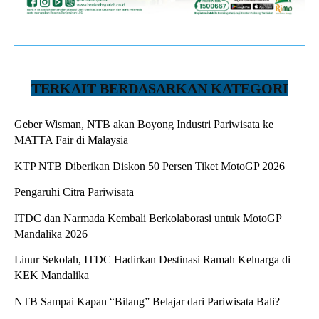
TERKAIT BERDASARKAN KATEGORI
Geber Wisman, NTB akan Boyong Industri Pariwisata ke
MATTA Fair di Malaysia
KTP NTB Diberikan Diskon 50 Persen Tiket MotoGP 2026
Pengaruhi Citra Pariwisata
ITDC dan Narmada Kembali Berkolaborasi untuk MotoGP
Mandalika 2026
Linur Sekolah, ITDC Hadirkan Destinasi Ramah Keluarga di
KEK Mandalika
NTB Sampai Kapan “Bilang” Belajar dari Pariwisata Bali?