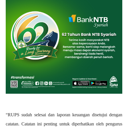
“RUPS sudah selesai dan laporan keuangan disetujui dengan
catatan. Catatan ini penting untuk diperhatikan oleh pengurus