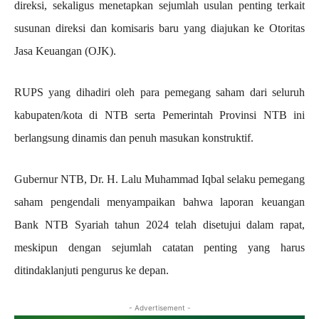
direksi, sekaligus menetapkan sejumlah usulan penting terkait
susunan direksi dan komisaris baru yang diajukan ke Otoritas
Jasa Keuangan (OJK).
RUPS yang dihadiri oleh para pemegang saham dari seluruh
kabupaten/kota di NTB serta Pemerintah Provinsi NTB ini
berlangsung dinamis dan penuh masukan konstruktif.
Gubernur NTB, Dr. H. Lalu Muhammad Iqbal selaku pemegang
saham pengendali menyampaikan bahwa laporan keuangan
Bank NTB Syariah tahun 2024 telah disetujui dalam rapat,
meskipun dengan sejumlah catatan penting yang harus
ditindaklanjuti pengurus ke depan.
- Advertisement -