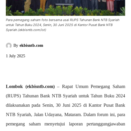
Para pemegang saham foto bersama usai RUPS Tahunan Bank NTB Syariah
untuk Tahun Buku 2024, Senin, 30 Juni 2025 di Kantor Pusat Bank NTB
Syariah.(ekbisntb.com/ist)
By
ekbisntb.com
1 July 2025
Lombok (ekbisntb.com)
– Rapat Umum Pemegang Saham
(RUPS) Tahunan Bank NTB Syariah untuk Tahun Buku 2024
dilaksanakan pada Senin, 30 Juni 2025 di Kantor Pusat Bank
NTB Syariah, Jalan Udayana, Mataram. Dalam forum ini, para
pemegang saham menyetujui laporan pertanggungjawaban