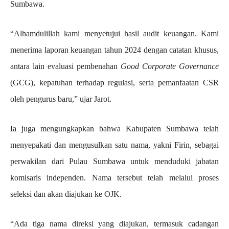
Sumbawa.
“Alhamdulillah kami menyetujui hasil audit keuangan. Kami
menerima laporan keuangan tahun 2024 dengan catatan khusus,
antara lain evaluasi pembenahan
Good Corporate Governance
(GCG), kepatuhan terhadap regulasi, serta pemanfaatan CSR
oleh pengurus baru,” ujar Jarot.
Ia juga mengungkapkan bahwa Kabupaten Sumbawa telah
menyepakati dan mengusulkan satu nama, yakni Firin, sebagai
perwakilan dari Pulau Sumbawa untuk menduduki jabatan
komisaris independen. Nama tersebut telah melalui proses
seleksi dan akan diajukan ke OJK.
“Ada tiga nama direksi yang diajukan, termasuk cadangan