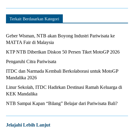
Terkait Berdasarkan Kategori
Geber Wisman, NTB akan Boyong Industri Pariwisata ke
MATTA Fair di Malaysia
KTP NTB Diberikan Diskon 50 Persen Tiket MotoGP 2026
Pengaruhi Citra Pariwisata
ITDC dan Narmada Kembali Berkolaborasi untuk MotoGP
Mandalika 2026
Linur Sekolah, ITDC Hadirkan Destinasi Ramah Keluarga di
KEK Mandalika
NTB Sampai Kapan “Bilang” Belajar dari Pariwisata Bali?
Jelajahi Lebih Lanjut