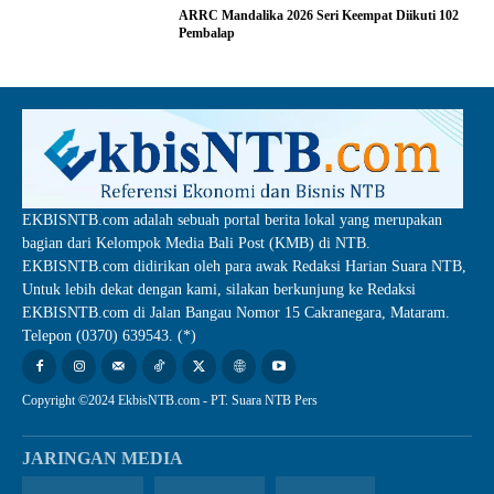
ARRC Mandalika 2026 Seri Keempat Diikuti 102
Pembalap
EKBISNTB.com adalah sebuah portal berita lokal yang merupakan
bagian dari Kelompok Media Bali Post (KMB) di NTB.
EKBISNTB.com didirikan oleh para awak Redaksi Harian Suara NTB,
Untuk lebih dekat dengan kami, silakan berkunjung ke Redaksi
EKBISNTB.com di Jalan Bangau Nomor 15 Cakranegara, Mataram.
Telepon (0370) 639543. (*)
Copyright ©2024 EkbisNTB.com - PT. Suara NTB Pers
JARINGAN MEDIA