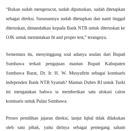
“Bukan sudah mengerucut, sudah diputuskan, sudah ditetapkan
sebagai direksi. Susunannya sudah ditetapkan dan nanti tinggal
diteruskan, dimandatkan kepada Bank NTB untuk diteruskan ke
OJK untuk memintakan fit and proper test,” terangnya.
Sementara itu, menyinggung soal adanya usulan dari Bupati
Sumbawa terkait pengajuan mantan Bupati Kabupaten
Sumbawa Barat, Dr. Ir. H. W. Musyafirin sebagai komisaris
independen Bank NTB Syariah? Mantan Dubes RI untuk Turki
ini mengatakan bahwa ia memberikan satu alokasi calon
komisaris untuk Pulau Sumbawa.
Proses pemilihan jajaran direksi, lanjut Iqbal tidak dilakukan
oleh satu pihak, yaitu dirinya sebagai pemegang saham