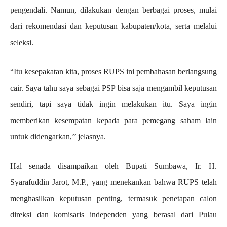
pengendali. Namun, dilakukan dengan berbagai proses, mulai
dari rekomendasi dan keputusan kabupaten/kota, serta melalui
seleksi.
“Itu kesepakatan kita, proses RUPS ini pembahasan berlangsung
cair. Saya tahu saya sebagai PSP bisa saja mengambil keputusan
sendiri, tapi saya tidak ingin melakukan itu. Saya ingin
memberikan kesempatan kepada para pemegang saham lain
untuk didengarkan,’’ jelasnya.
Hal senada disampaikan oleh Bupati Sumbawa, Ir. H.
Syarafuddin Jarot, M.P., yang menekankan bahwa RUPS telah
menghasilkan keputusan penting, termasuk penetapan calon
direksi dan komisaris independen yang berasal dari Pulau