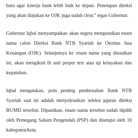
baru agar kinerja bank lebih baik ke depan. Penetapan direksi
yang akan diajukan ke OJK juga sudah clear,” tegas Gubernur.
Gubernur Iqbal menyampaikan akan segera mengusulkan enam
nama calon Direksi Bank NTB Syariah ke Otoritas Jasa
Keuangan (OJK). Selanjutnya ke enam nama yang diusulkan
ini, akan mengikuti fit and proper test atau uji kelayakan dan
kepatuhan.
Iqbal mengatakan, poin penting pembenahan Bank NTB
Syariah saat ini adalah menyelesaikan seleksi jajaran direksi
BUMD tersebut. Dipastikan, enam nama tersebut sudah dipilih
oleh Pemegang Saham Pengendali (PSP) dan disetujui oleh 10
kabupaten/kota.