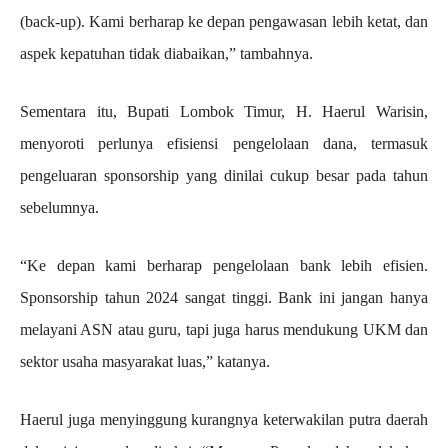
(back-up). Kami berharap ke depan pengawasan lebih ketat, dan
aspek kepatuhan tidak diabaikan,” tambahnya.
Sementara itu, Bupati Lombok Timur, H. Haerul Warisin,
menyoroti perlunya efisiensi pengelolaan dana, termasuk
pengeluaran sponsorship yang dinilai cukup besar pada tahun
sebelumnya.
“Ke depan kami berharap pengelolaan bank lebih efisien.
Sponsorship tahun 2024 sangat tinggi. Bank ini jangan hanya
melayani ASN atau guru, tapi juga harus mendukung UKM dan
sektor usaha masyarakat luas,” katanya.
Haerul juga menyinggung kurangnya keterwakilan putra daerah